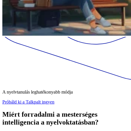
A nyelvtanulás leghatékonyabb módja
Próbáld ki a Talkpalt ingyen
Miért forradalmi a mesterséges
intelligencia a nyelvoktatásban?