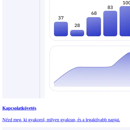
Kapcsolatkövetés
Nézd meg, ki gyakorol, milyen gyakran, és a legaktívabb napjai.