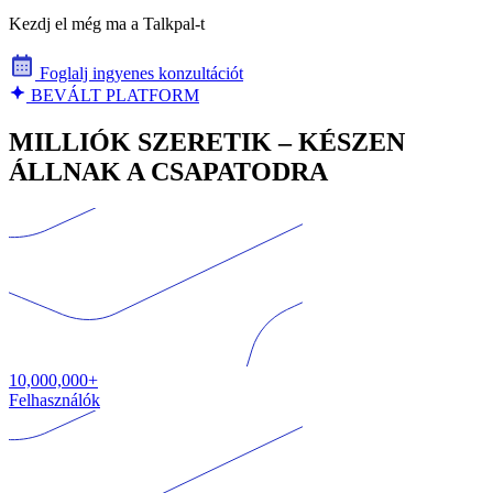
Kezdj el még ma a Talkpal-t
Foglalj ingyenes konzultációt
BEVÁLT PLATFORM
MILLIÓK SZERETIK – KÉSZEN
ÁLLNAK A CSAPATODRA
10,000,000+
Felhasználók