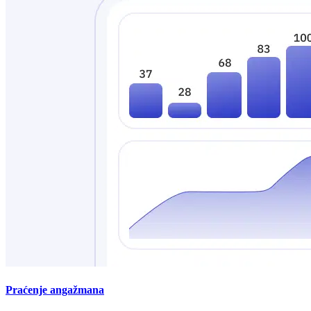
Praćenje angažmana