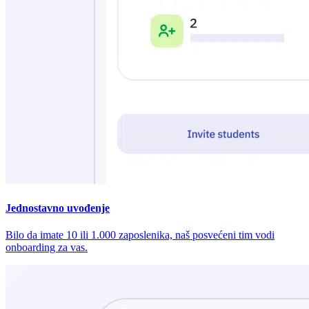
Jednostavno uvođenje
Bilo da imate 10 ili 1.000 zaposlenika, naš posvećeni tim vodi
onboarding za vas.