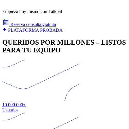
Empieza hoy mismo con Talkpal
Reserva consulta gratuita
PLATAFORMA PROBADA
QUERIDOS POR MILLONES – LISTOS
PARA TU EQUIPO
10,000,000+
Usuarios