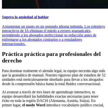
Supera la ansiedad al hablar
Argumentar un punto en un segundo idioma intimida. Los roleplays
interactivos de IA eliminan el miedo a errores gramaticales,
permitiendo a los abogados perfeccionar su redacción antes de
enfrentarse a los abogados contrarios o a reguladores
internacionales.
Práctica práctica para profesionales del
derecho
Para dominar realmente el alemán legal, tu equipo necesita algo más
que la gramática de manual. Nuestro riguroso plan de estudios de 52
unidades está meticulosamente diseñado para llevar a los abogados
desde la comprensión básica hasta la total fluidez conversacional.
Al avanzar a través de tres fases de aprendizaje interactivo, tu
equipo desarrollará las habilidades exactas necesarias para tener
éxito en toda la región DACH (Alemania, Austria, Suiza). En
primer lugar,
el modo Word
introduce vocabulario jurídico crucial,