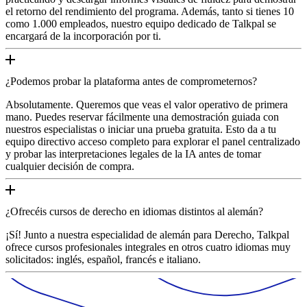
el retorno del rendimiento del programa. Además, tanto si tienes 10
como 1.000 empleados, nuestro equipo dedicado de Talkpal se
encargará de la incorporación por ti.
¿Podemos probar la plataforma antes de comprometernos?
Absolutamente. Queremos que veas el valor operativo de primera
mano. Puedes reservar fácilmente una demostración guiada con
nuestros especialistas o iniciar una prueba gratuita. Esto da a tu
equipo directivo acceso completo para explorar el panel centralizado
y probar las interpretaciones legales de la IA antes de tomar
cualquier decisión de compra.
¿Ofrecéis cursos de derecho en idiomas distintos al alemán?
¡Sí! Junto a nuestra especialidad de alemán para Derecho, Talkpal
ofrece cursos profesionales integrales en otros cuatro idiomas muy
solicitados: inglés, español, francés e italiano.