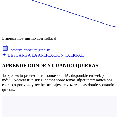
Empieza hoy mismo con Talkpal
Reserva consulta gratuita
DESCARGA LA APLICACIÓN TALKPAL
APRENDE DONDE Y CUANDO QUIERAS
Talkpal es tu profesor de idiomas con IA, disponible en web y
móvil. Acelera tu fluidez, chatea sobre temas súper interesantes por
escrito o por voz, y recibe mensajes de voz realistas donde y cuando
quieras.