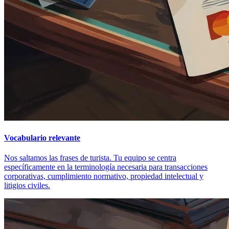
Vocabulario relevante
Nos saltamos las frases de turista. Tu equipo se centra
específicamente en la terminología necesaria para transacciones
corporativas, cumplimiento normativo, propiedad intelectual y
litigios civiles.