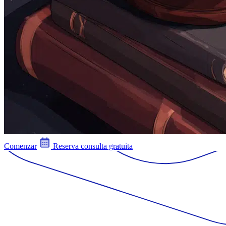
Comenzar
Reserva consulta gratuita