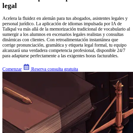
legal
Acelera la fluidez en alemán para tus abogados, asistentes legales y
personal jurídico. La aplicación de idiomas impulsada por IA de
Talkpal va más allá de la memorización tradicional de vocabulario al
sumergir a los alumnos en escenarios legales realistas y consultas
dinámicas con clientes. Con retroalimentación instantánea que
corrige pronunciación, gramática y etiqueta legal formal, tu equipo
alcanzará una verdadera competencia profesional, disponible 24/7
para adaptarse perfectamente a las exigentes horas facturables.
Comenzar
Reserva consulta gratuita