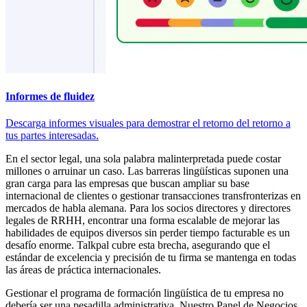
Informes de fluidez
Descarga informes visuales para demostrar el retorno del retorno a
tus partes interesadas.
En el sector legal, una sola palabra malinterpretada puede costar
millones o arruinar un caso. Las barreras lingüísticas suponen una
gran carga para las empresas que buscan ampliar su base
internacional de clientes o gestionar transacciones transfronterizas en
mercados de habla alemana. Para los socios directores y directores
legales de RRHH, encontrar una forma escalable de mejorar las
habilidades de equipos diversos sin perder tiempo facturable es un
desafío enorme. Talkpal cubre esta brecha, asegurando que el
estándar de excelencia y precisión de tu firma se mantenga en todas
las áreas de práctica internacionales.
Gestionar el programa de formación lingüística de tu empresa no
debería ser una pesadilla administrativa. Nuestro Panel de Negocios