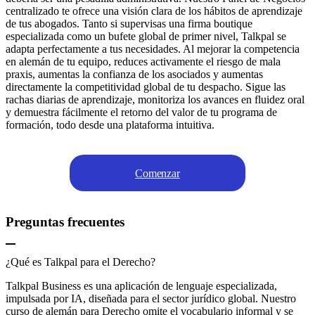
centralizado te ofrece una visión clara de los hábitos de aprendizaje
de tus abogados. Tanto si supervisas una firma boutique
especializada como un bufete global de primer nivel, Talkpal se
adapta perfectamente a tus necesidades. Al mejorar la competencia
en alemán de tu equipo, reduces activamente el riesgo de mala
praxis, aumentas la confianza de los asociados y aumentas
directamente la competitividad global de tu despacho. Sigue las
rachas diarias de aprendizaje, monitoriza los avances en fluidez oral
y demuestra fácilmente el retorno del valor de tu programa de
formación, todo desde una plataforma intuitiva.
Comenzar
Preguntas frecuentes
¿Qué es Talkpal para el Derecho?
Talkpal Business es una aplicación de lenguaje especializada,
impulsada por IA, diseñada para el sector jurídico global. Nuestro
curso de alemán para Derecho omite el vocabulario informal y se