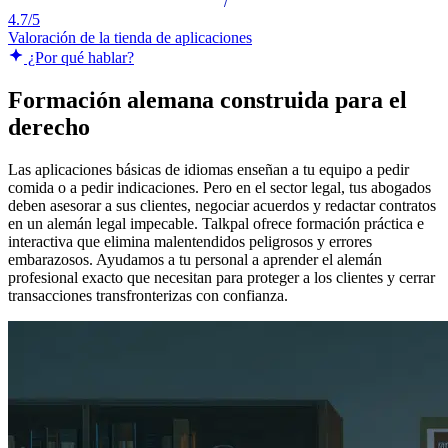
4.7/5
Valoración de la tienda de aplicaciones
¿Por qué hablar?
Formación alemana construida para el
derecho
Las aplicaciones básicas de idiomas enseñan a tu equipo a pedir
comida o a pedir indicaciones. Pero en el sector legal, tus abogados
deben asesorar a sus clientes, negociar acuerdos y redactar contratos
en un alemán legal impecable. Talkpal ofrece formación práctica e
interactiva que elimina malentendidos peligrosos y errores
embarazosos. Ayudamos a tu personal a aprender el alemán
profesional exacto que necesitan para proteger a los clientes y cerrar
transacciones transfronterizas con confianza.