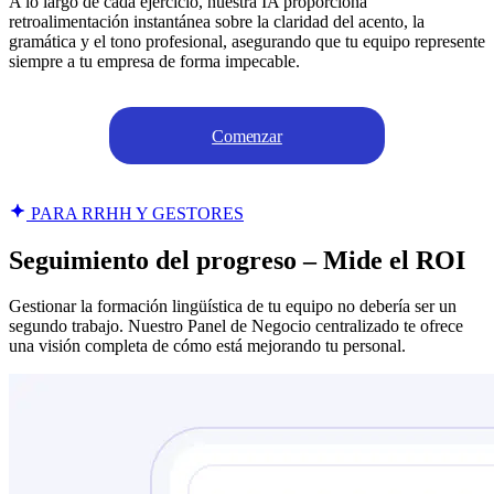
A lo largo de cada ejercicio, nuestra IA proporciona
retroalimentación instantánea sobre la claridad del acento, la
gramática y el tono profesional, asegurando que tu equipo represente
siempre a tu empresa de forma impecable.
Comenzar
PARA RRHH Y GESTORES
Seguimiento del progreso – Mide el ROI
Gestionar la formación lingüística de tu equipo no debería ser un
segundo trabajo. Nuestro Panel de Negocio centralizado te ofrece
una visión completa de cómo está mejorando tu personal.