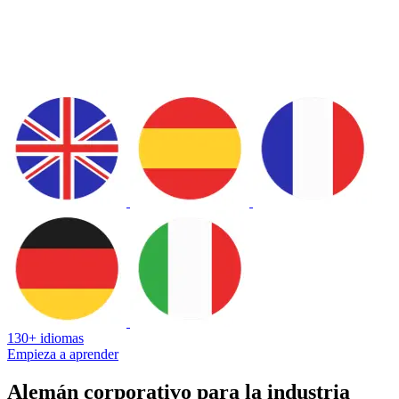
130+ idiomas
Empieza a aprender
Alemán corporativo para la industria