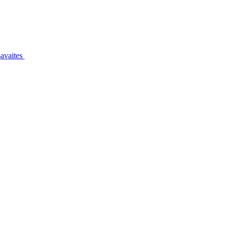
avaites