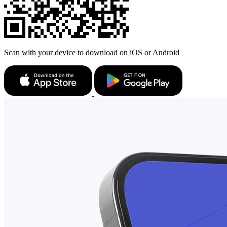
Scan with your device to download on iOS or Android