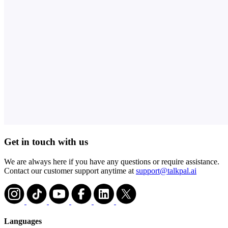
Get in touch with us
We are always here if you have any questions or require assistance.
Contact our customer support anytime at
support@talkpal.ai
Languages