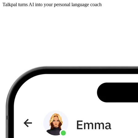
Talkpal turns AI into your personal language coach