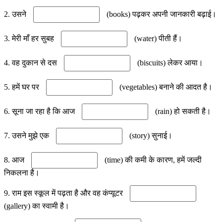
2. उसने
(books) पढ़कर अपनी जानकारी बढ़ाई।
3. मेरी माँ हर सुबह
(water) पीती हैं।
4. वह दुकान से दस
(biscuits) लेकर आया।
5. हमें घर पर
(vegetables) बनाने की आदत है।
6. सूना जा रहा है कि आज
(rain) हो सकती है।
7. उसने मुझे एक
(story) सुनाई।
8. आज
(time) की कमी के कारण, हमें जल्दी
निकलना है।
9. राम इस स्कूल में पढ़ता है और वह कंप्यूटर
(gallery) का स्वामी है।