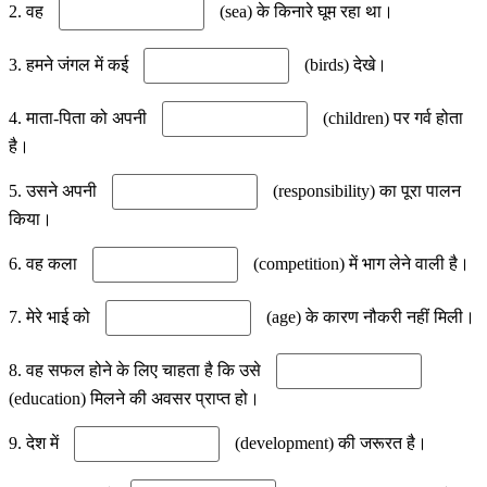
2. वह
(sea) के किनारे घूम रहा था।
3. हमने जंगल में कई
(birds) देखे।
4. माता-पिता को अपनी
(children) पर गर्व होता
है।
5. उसने अपनी
(responsibility) का पूरा पालन
किया।
6. वह कला
(competition) में भाग लेने वाली है।
7. मेरे भाई को
(age) के कारण नौकरी नहीं मिली।
8. वह सफल होने के लिए चाहता है कि उसे
(education) मिलने की अवसर प्राप्त हो।
9. देश में
(development) की जरूरत है।