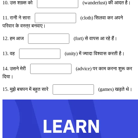
10. उस शख़्स को
(wanderlust) की आदत है।
11. रानी ने सारा
(cloth) सिलवा कर अपने
परिवार के वस्त्र बनवाए।
12. हम आज
(fort) से वापस आ रहे हैं।
13. वह
(unity) में ज्यादा विश्वास करती है।
14. उसने मेरी
(advice) पर काम करना शुरू कर
दिया।
15. मुझे बचपन में बहुत सारे
(games) खड़ते थे।