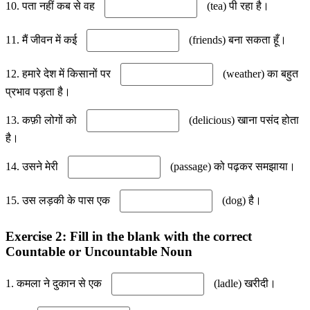
10. पता नहीं कब से वह
(tea) पी रहा है।
11. मैं जीवन में कई
(friends) बना सकता हूँ।
12. हमारे देश में किसानों पर
(weather) का बहुत
प्रभाव पड़ता है।
13. कफ़ी लोगों को
(delicious) खाना पसंद होता
है।
14. उसने मेरी
(passage) को पढ़कर समझाया।
15. उस लड़की के पास एक
(dog) है।
Exercise 2: Fill in the blank with the correct
Countable or Uncountable Noun
1. कमला ने दुकान से एक
(ladle) खरीदी।