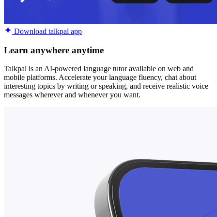
Download talkpal app
Learn anywhere anytime
Talkpal is an AI-powered language tutor available on web and
mobile platforms. Accelerate your language fluency, chat about
interesting topics by writing or speaking, and receive realistic voice
messages wherever and whenever you want.