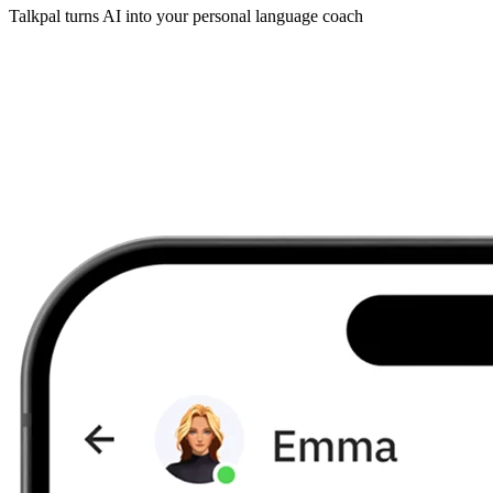
Talkpal turns AI into your personal language coach