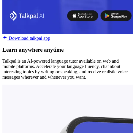
Download talkpal app
Learn anywhere anytime
Talkpal is an AI-powered language tutor available on web and
mobile platforms. Accelerate your language fluency, chat about
interesting topics by writing or speaking, and receive realistic voice
messages wherever and whenever you want.