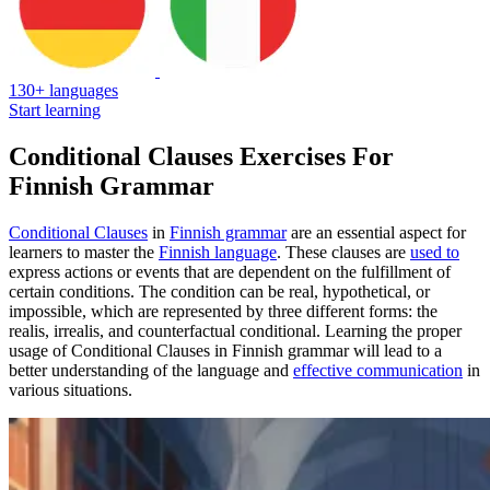
130+ languages
Start learning
Conditional Clauses Exercises For
Finnish Grammar
Conditional Clauses
in
Finnish grammar
are an essential aspect for
learners to master the
Finnish language
. These clauses are
used to
express actions or events that are dependent on the fulfillment of
certain conditions. The condition can be real, hypothetical, or
impossible, which are represented by three different forms: the
realis, irrealis, and counterfactual conditional. Learning the proper
usage of Conditional Clauses in Finnish grammar will lead to a
better understanding of the language and
effective communication
in
various situations.