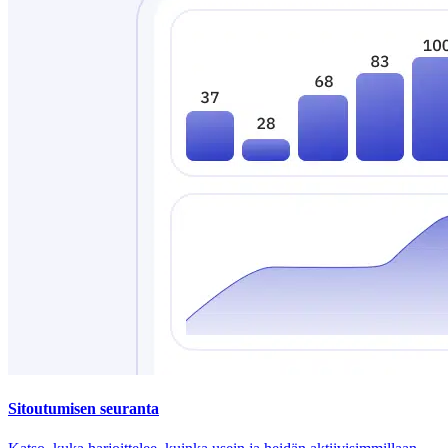
Sitoutumisen seuranta