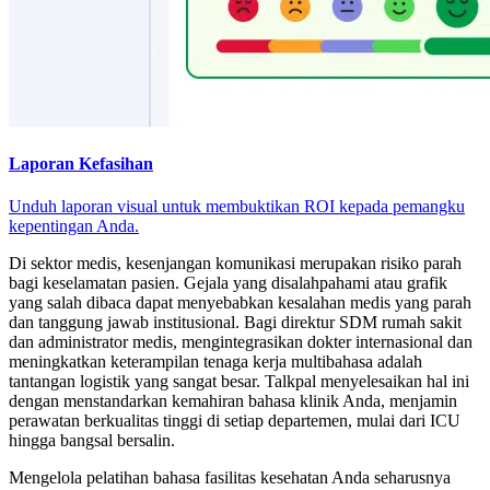
Laporan Kefasihan
Unduh laporan visual untuk membuktikan ROI kepada pemangku
kepentingan Anda.
Di sektor medis, kesenjangan komunikasi merupakan risiko parah
bagi keselamatan pasien. Gejala yang disalahpahami atau grafik
yang salah dibaca dapat menyebabkan kesalahan medis yang parah
dan tanggung jawab institusional. Bagi direktur SDM rumah sakit
dan administrator medis, mengintegrasikan dokter internasional dan
meningkatkan keterampilan tenaga kerja multibahasa adalah
tantangan logistik yang sangat besar. Talkpal menyelesaikan hal ini
dengan menstandarkan kemahiran bahasa klinik Anda, menjamin
perawatan berkualitas tinggi di setiap departemen, mulai dari ICU
hingga bangsal bersalin.
Mengelola pelatihan bahasa fasilitas kesehatan Anda seharusnya