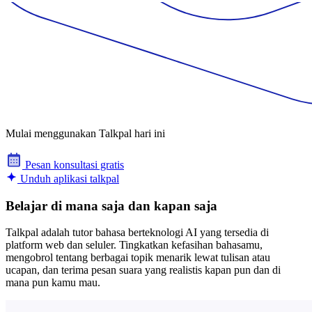
Mulai menggunakan Talkpal hari ini
Pesan konsultasi gratis
Unduh aplikasi talkpal
Belajar di mana saja dan kapan saja
Talkpal adalah tutor bahasa berteknologi AI yang tersedia di
platform web dan seluler. Tingkatkan kefasihan bahasamu,
mengobrol tentang berbagai topik menarik lewat tulisan atau
ucapan, dan terima pesan suara yang realistis kapan pun dan di
mana pun kamu mau.