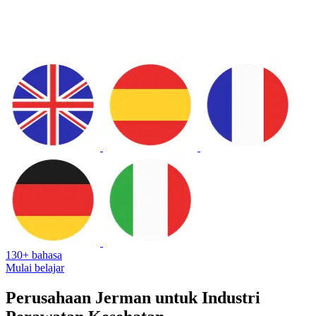
130+ bahasa
Mulai belajar
Perusahaan Jerman untuk Industri