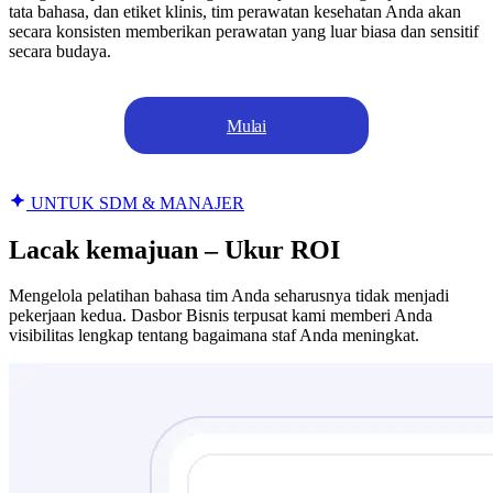
tata bahasa, dan etiket klinis, tim perawatan kesehatan Anda akan
secara konsisten memberikan perawatan yang luar biasa dan sensitif
secara budaya.
Mulai
UNTUK SDM & MANAJER
Lacak kemajuan – Ukur ROI
Mengelola pelatihan bahasa tim Anda seharusnya tidak menjadi
pekerjaan kedua. Dasbor Bisnis terpusat kami memberi Anda
visibilitas lengkap tentang bagaimana staf Anda meningkat.