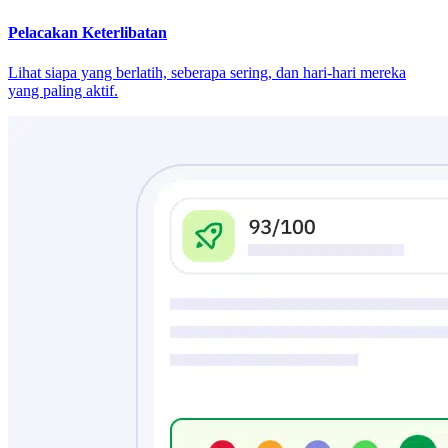
Pelacakan Keterlibatan
Lihat siapa yang berlatih, seberapa sering, dan hari-hari mereka
yang paling aktif.