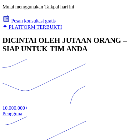
Mulai menggunakan Talkpal hari ini
Pesan konsultasi gratis
PLATFORM TERBUKTI
DICINTAI OLEH JUTAAN ORANG –
SIAP UNTUK TIM ANDA
10,000,000+
Pengguna