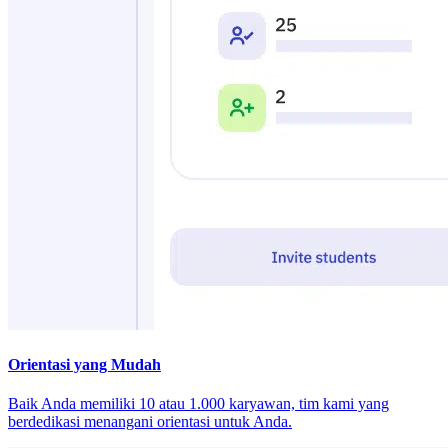
Orientasi yang Mudah
Baik Anda memiliki 10 atau 1.000 karyawan, tim kami yang
berdedikasi menangani orientasi untuk Anda.