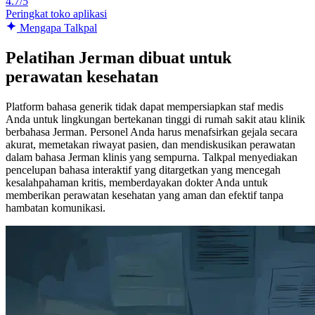
4.7/5
Peringkat toko aplikasi
Mengapa Talkpal
Pelatihan Jerman dibuat untuk
perawatan kesehatan
Platform bahasa generik tidak dapat mempersiapkan staf medis
Anda untuk lingkungan bertekanan tinggi di rumah sakit atau klinik
berbahasa Jerman. Personel Anda harus menafsirkan gejala secara
akurat, memetakan riwayat pasien, dan mendiskusikan perawatan
dalam bahasa Jerman klinis yang sempurna. Talkpal menyediakan
pencelupan bahasa interaktif yang ditargetkan yang mencegah
kesalahpahaman kritis, memberdayakan dokter Anda untuk
memberikan perawatan kesehatan yang aman dan efektif tanpa
hambatan komunikasi.