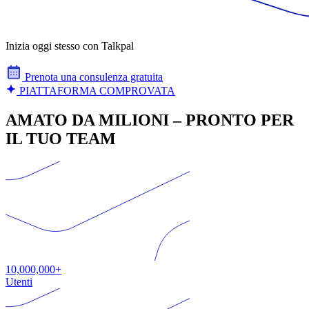
Inizia oggi stesso con Talkpal
Prenota una consulenza gratuita
PIATTAFORMA COMPROVATA
AMATO DA MILIONI – PRONTO PER
IL TUO TEAM
10,000,000+
Utenti