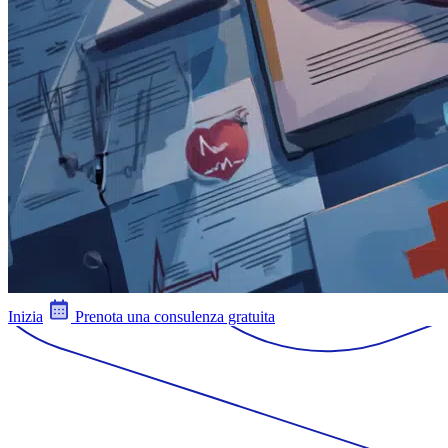
Inizia
Prenota una consulenza gratuita