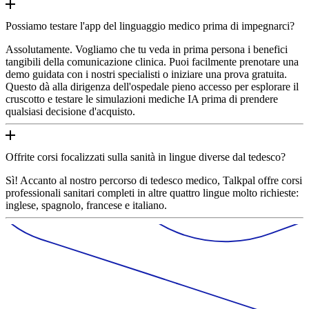
Possiamo testare l'app del linguaggio medico prima di impegnarci?
Assolutamente. Vogliamo che tu veda in prima persona i benefici
tangibili della comunicazione clinica. Puoi facilmente prenotare una
demo guidata con i nostri specialisti o iniziare una prova gratuita.
Questo dà alla dirigenza dell'ospedale pieno accesso per esplorare il
cruscotto e testare le simulazioni mediche IA prima di prendere
qualsiasi decisione d'acquisto.
Offrite corsi focalizzati sulla sanità in lingue diverse dal tedesco?
Sì! Accanto al nostro percorso di tedesco medico, Talkpal offre corsi
professionali sanitari completi in altre quattro lingue molto richieste:
inglese, spagnolo, francese e italiano.