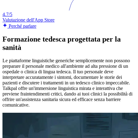
4.7/5
Valutazione dell'App Store
Perché parlare
Formazione tedesca progettata per la
sanità
Le piattaforme linguistiche generiche semplicemente non possono
preparare il personale medico all'ambiente ad alta pressione di un
ospedale o clinica di lingua tedesca. Il tuo personale deve
interpretare accuratamente i sintomi, documentare le storie dei
pazienti e discutere i trattamenti in un tedesco clinico impeccabile.
Talkpal offre un'immersione linguistica mirata e interattiva che
previene fraintendimenti critici, dando ai tuoi clinici la possibilità di
offrire un'assistenza sanitaria sicura ed efficace senza barriere
comunicative.