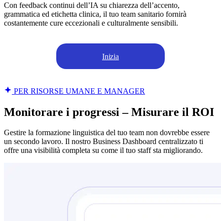
Con feedback continui dell’IA su chiarezza dell’accento,
grammatica ed etichetta clinica, il tuo team sanitario fornirà
costantemente cure eccezionali e culturalmente sensibili.
Inizia
PER RISORSE UMANE E MANAGER
Monitorare i progressi – Misurare il ROI
Gestire la formazione linguistica del tuo team non dovrebbe essere
un secondo lavoro. Il nostro Business Dashboard centralizzato ti
offre una visibilità completa su come il tuo staff sta migliorando.