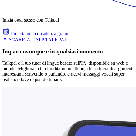
Inizia oggi stesso con Talkpal
Prenota una consulenza gratuita
SCARICA L'APP TALKPAL
Impara ovunque e in qualsiasi momento
Talkpal è il tuo tutor di lingue basato sull'IA, disponibile su web e
mobile. Migliora la tua fluidità in un attimo, chiacchiera di argomenti
interessanti scrivendo o parlando, e ricevi messaggi vocali super
realistici dove e quando ti pare.