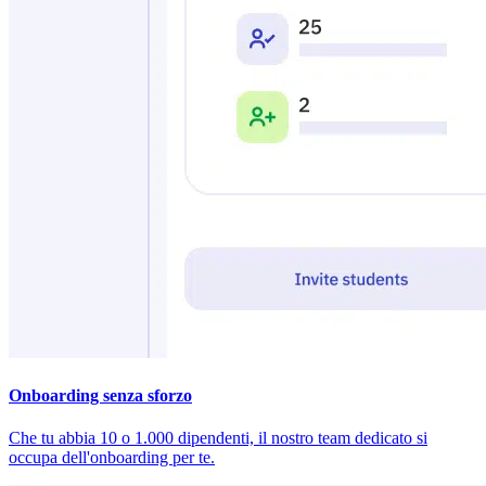
Onboarding senza sforzo
Che tu abbia 10 o 1.000 dipendenti, il nostro team dedicato si
occupa dell'onboarding per te.