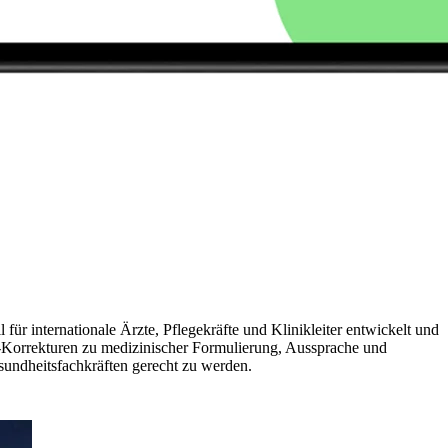
r internationale Ärzte, Pflegekräfte und Klinikleiter entwickelt und
KI-Korrekturen zu medizinischer Formulierung, Aussprache und
sundheitsfachkräften gerecht zu werden.