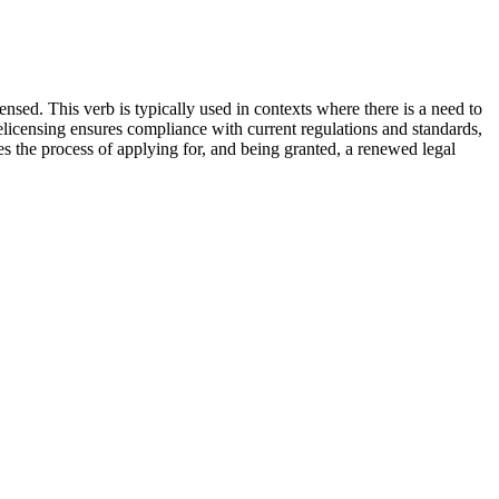
ensed. This verb is typically used in contexts where there is a need to
 relicensing ensures compliance with current regulations and standards,
tes the process of applying for, and being granted, a renewed legal