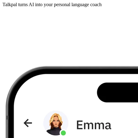
Talkpal turns AI into your personal language coach