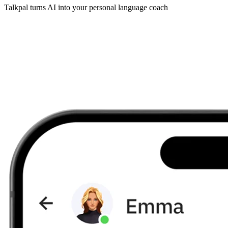
Talkpal turns AI into your personal language coach