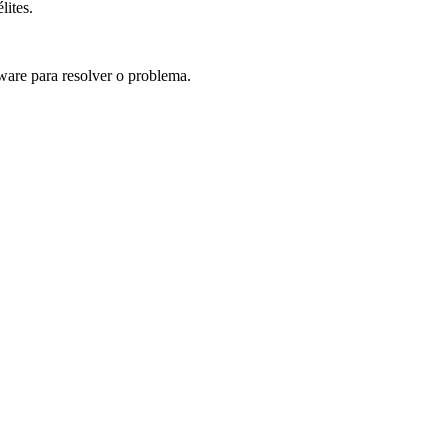
lites.
tware para resolver o problema.