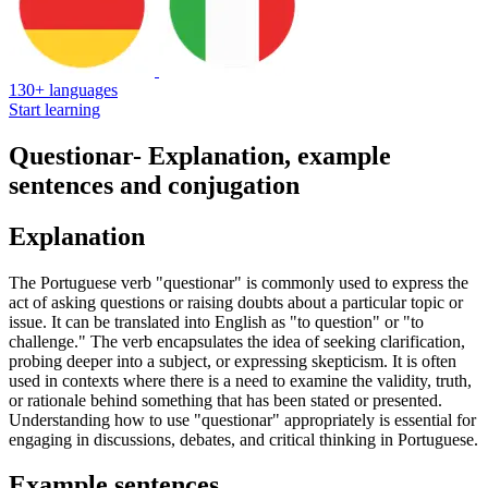
130+ languages
Start learning
Questionar
- Explanation, example
sentences and conjugation
Explanation
The Portuguese verb "questionar" is commonly used to express the
act of asking questions or raising doubts about a particular topic or
issue. It can be translated into English as "to question" or "to
challenge." The verb encapsulates the idea of seeking clarification,
probing deeper into a subject, or expressing skepticism. It is often
used in contexts where there is a need to examine the validity, truth,
or rationale behind something that has been stated or presented.
Understanding how to use "questionar" appropriately is essential for
engaging in discussions, debates, and critical thinking in Portuguese.
Example sentences