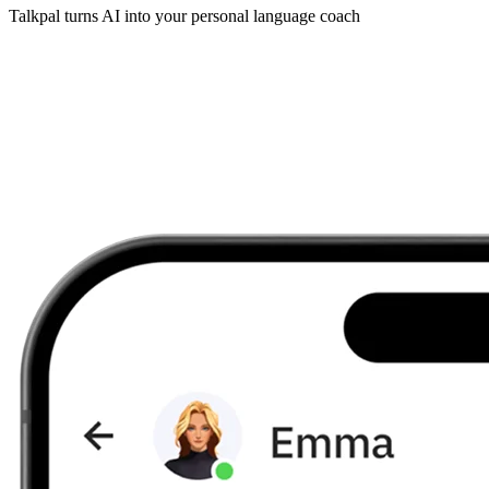
Talkpal turns AI into your personal language coach