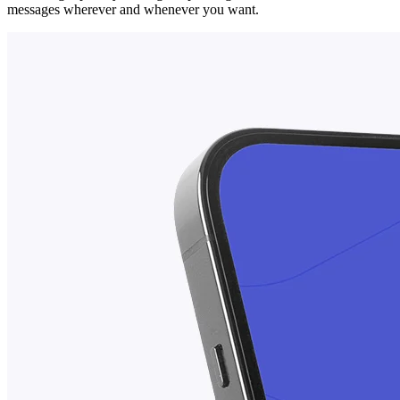
messages wherever and whenever you want.