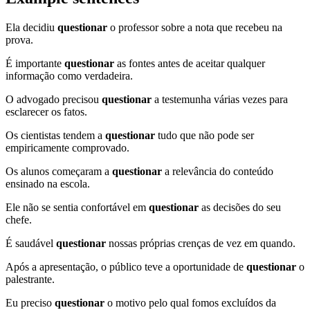
Ela decidiu
questionar
o professor sobre a nota que recebeu na
prova.
É importante
questionar
as fontes antes de aceitar qualquer
informação como verdadeira.
O advogado precisou
questionar
a testemunha várias vezes para
esclarecer os fatos.
Os cientistas tendem a
questionar
tudo que não pode ser
empiricamente comprovado.
Os alunos começaram a
questionar
a relevância do conteúdo
ensinado na escola.
Ele não se sentia confortável em
questionar
as decisões do seu
chefe.
É saudável
questionar
nossas próprias crenças de vez em quando.
Após a apresentação, o público teve a oportunidade de
questionar
o
palestrante.
Eu preciso
questionar
o motivo pelo qual fomos excluídos da