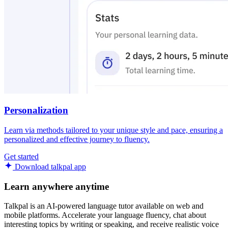
Personalization
Learn via methods tailored to your unique style and pace, ensuring a
personalized and effective journey to fluency.
Get started
Download talkpal app
Learn anywhere anytime
Talkpal is an AI-powered language tutor available on web and
mobile platforms. Accelerate your language fluency, chat about
interesting topics by writing or speaking, and receive realistic voice