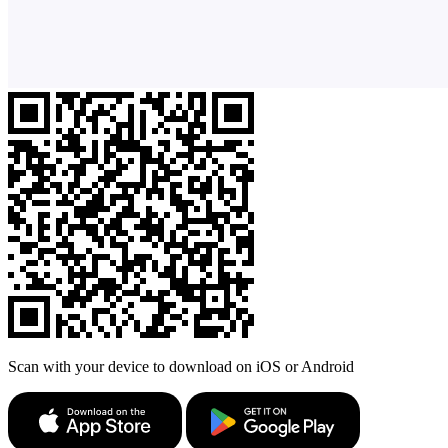
Scan with your device to download on iOS or Android