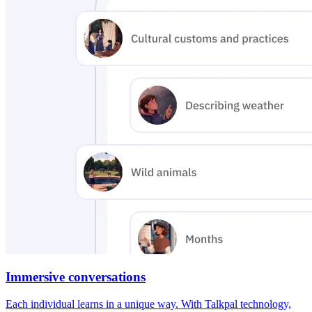
Immersive conversations
Each individual learns in a unique way. With Talkpal technology,