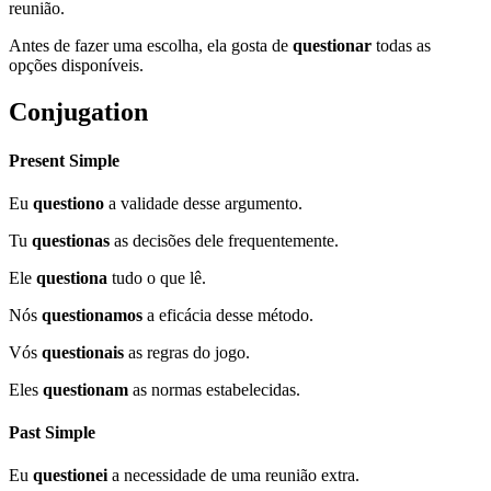
reunião.
Antes de fazer uma escolha, ela gosta de
questionar
todas as
opções disponíveis.
Conjugation
Present Simple
Eu
questiono
a validade desse argumento.
Tu
questionas
as decisões dele frequentemente.
Ele
questiona
tudo o que lê.
Nós
questionamos
a eficácia desse método.
Vós
questionais
as regras do jogo.
Eles
questionam
as normas estabelecidas.
Past Simple
Eu
questionei
a necessidade de uma reunião extra.