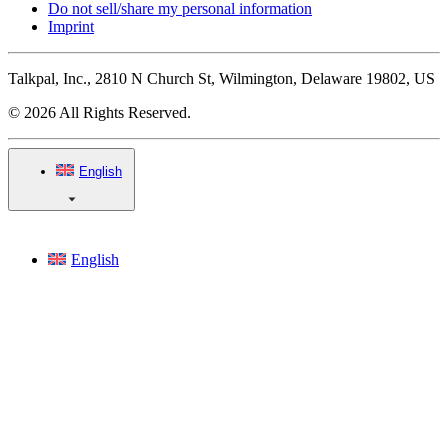
Do not sell/share my personal information
Imprint
Talkpal, Inc., 2810 N Church St, Wilmington, Delaware 19802, US
© 2026 All Rights Reserved.
English
English