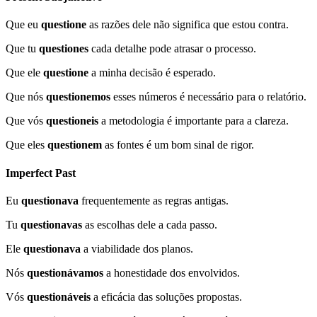
Que eu
questione
as razões dele não significa que estou contra.
Que tu
questiones
cada detalhe pode atrasar o processo.
Que ele
questione
a minha decisão é esperado.
Que nós
questionemos
esses números é necessário para o relatório.
Que vós
questioneis
a metodologia é importante para a clareza.
Que eles
questionem
as fontes é um bom sinal de rigor.
Imperfect Past
Eu
questionava
frequentemente as regras antigas.
Tu
questionavas
as escolhas dele a cada passo.
Ele
questionava
a viabilidade dos planos.
Nós
questionávamos
a honestidade dos envolvidos.
Vós
questionáveis
a eficácia das soluções propostas.