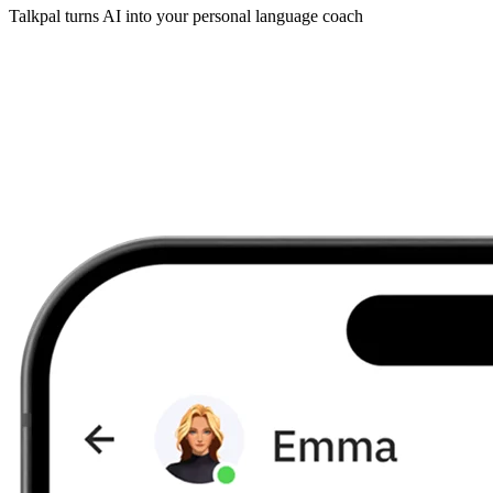
Talkpal turns AI into your personal language coach