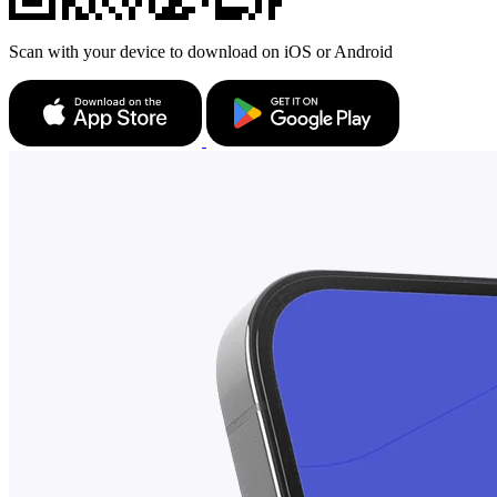
Scan with your device to download on iOS or Android