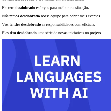
Ele
tem desdobrado
esforços para melhorar a situação.
Nós
temos desdobrado
nossa equipe para cobrir mais eventos.
Vós
tendes desdobrado
as responsabilidades com eficácia.
Eles
têm desdobrado
uma série de novas iniciativas no projeto.