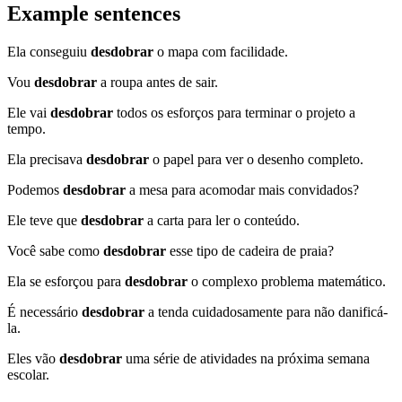
Example sentences
Ela conseguiu
desdobrar
o mapa com facilidade.
Vou
desdobrar
a roupa antes de sair.
Ele vai
desdobrar
todos os esforços para terminar o projeto a
tempo.
Ela precisava
desdobrar
o papel para ver o desenho completo.
Podemos
desdobrar
a mesa para acomodar mais convidados?
Ele teve que
desdobrar
a carta para ler o conteúdo.
Você sabe como
desdobrar
esse tipo de cadeira de praia?
Ela se esforçou para
desdobrar
o complexo problema matemático.
É necessário
desdobrar
a tenda cuidadosamente para não danificá-
la.
Eles vão
desdobrar
uma série de atividades na próxima semana
escolar.