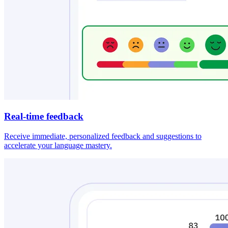
Real-time feedback
Receive immediate, personalized feedback and suggestions to
accelerate your language mastery.