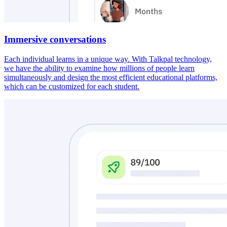
Immersive conversations
Each individual learns in a unique way. With Talkpal technology,
we have the ability to examine how millions of people learn
simultaneously and design the most efficient educational platforms,
which can be customized for each student.