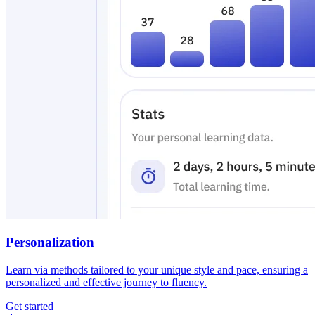
Personalization
Learn via methods tailored to your unique style and pace, ensuring a
personalized and effective journey to fluency.
Get started