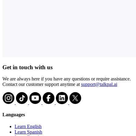
Get in touch with us
We are always here if you have any questions or require assistance.
Contact our customer support anytime at
support@talkpal.ai
Languages
Learn English
Learn Spanish