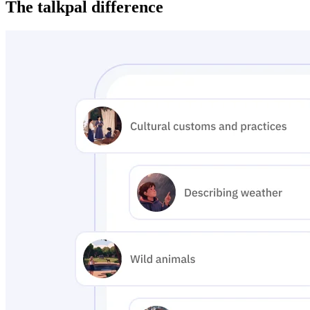
The talkpal difference