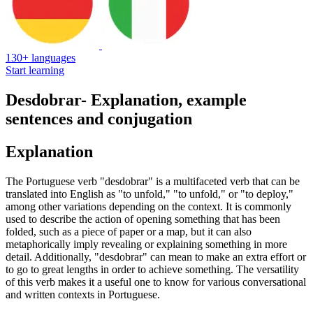
130+ languages
Start learning
Desdobrar
- Explanation, example
sentences and conjugation
Explanation
The Portuguese verb "desdobrar" is a multifaceted verb that can be
translated into English as "to unfold," "to unfold," or "to deploy,"
among other variations depending on the context. It is commonly
used to describe the action of opening something that has been
folded, such as a piece of paper or a map, but it can also
metaphorically imply revealing or explaining something in more
detail. Additionally, "desdobrar" can mean to make an extra effort or
to go to great lengths in order to achieve something. The versatility
of this verb makes it a useful one to know for various conversational
and written contexts in Portuguese.