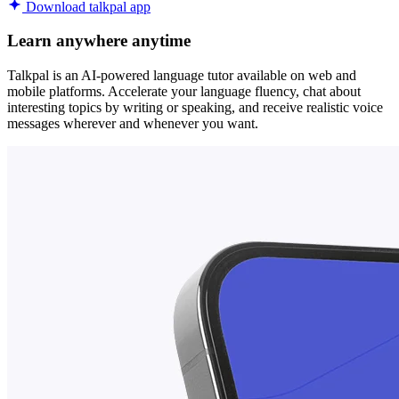
Download talkpal app
Learn anywhere anytime
Talkpal is an AI-powered language tutor available on web and
mobile platforms. Accelerate your language fluency, chat about
interesting topics by writing or speaking, and receive realistic voice
messages wherever and whenever you want.