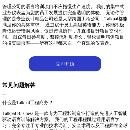
管理公司的语言培训项目不应拖慢生产速度。 我们的集中式
业务仪表盘为您的员工发展提供完全透明的体验。 无论你管
理的是专业设计精品公司还是大型跨国工程公司，Talkpal都能
满足你的具体需求。 通过赋予员工高级英语能力，你能积极
降低运营错误风险，促进跨境协作，并直接提升项目交付时
间。 跟踪每日参与度，监控流利度增长，轻松证明培训项目
的投资回报率——所有这些都来自一个直观的仪表盘。
立即开始
常见问题解答
什么是Talkpal工程商务？
Talkpal Business 是一款专为工程和制造业打造的先进人工智能
驱动语言训练解决方案。 我们的工程课程跳过通用语言学
习，完全专注于专业的技术词汇、安全术语以及工程师在全球