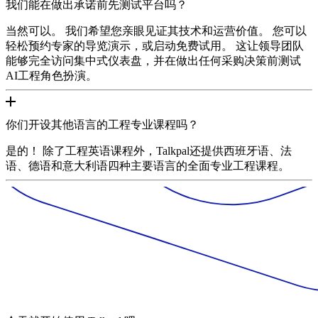
我们能在做出承诺前先测试平台吗？
当然可以。 我们希望您亲眼见证其技术和运营价值。 您可以
轻松预约专家的导览演示，或启动免费试用。 这让领导团队
能够完全访问集中式仪表盘，并在做出任何采购决策前测试
AI工程角色扮演。
你们开设其他语言的工程专业课程吗？
是的！ 除了工程英语课程外，Talkpal还提供西班牙语、法
语、德语和意大利语四种主要语言的全面专业工程课程。