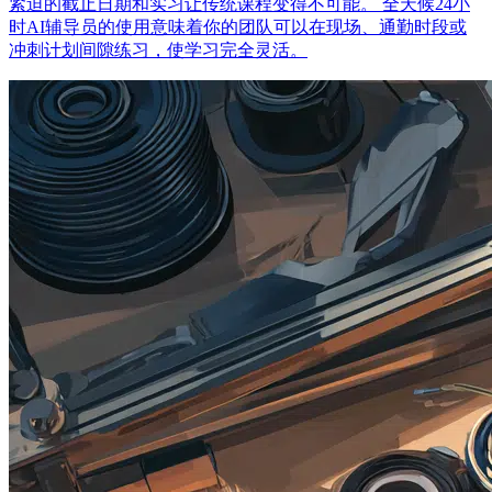
紧迫的截止日期和实习让传统课程变得不可能。 全天候24小
时AI辅导员的使用意味着你的团队可以在现场、通勤时段或
冲刺计划间隙练习，使学习完全灵活。