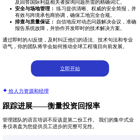
及回答国际利益相关者探询问题所需的精确词汇。
安全与场地管理：
练习提供清晰、权威的安全简报，并
有效与跨境承包商协调，确保工地完全合规。
排查与质量保证：
自信地应对动态问题解决会议，准确
报告系统故障，并协作开发即时的技术解决方案。
通过即时的AI反馈，及时纠正他们的语法、技术句法和专业
语气，你的团队将学会如何推动全球工程项目向前发展。
立即开始
给人力资源和经理
跟踪进展——衡量投资回报率
管理团队的语言培训不应该是第二份工作。 我们的集中式业
务仪表盘为您提供员工进步的完整可见性。