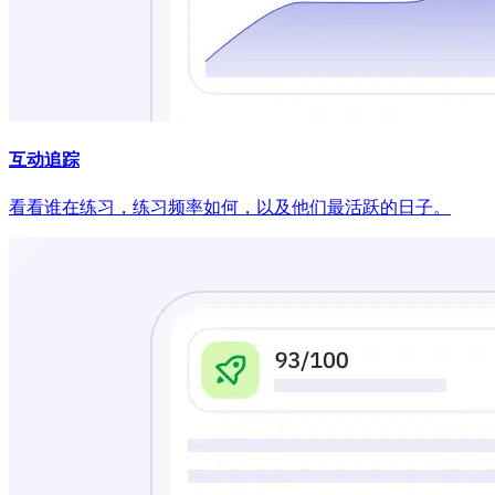
互动追踪
看看谁在练习，练习频率如何，以及他们最活跃的日子。