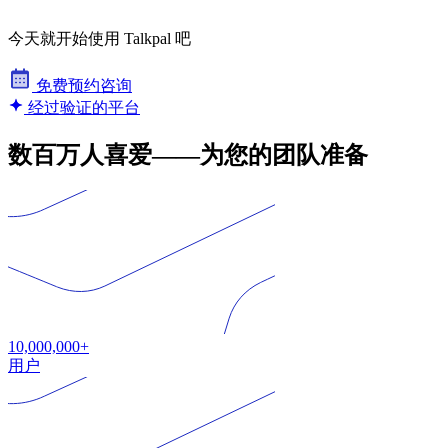
今天就开始使用 Talkpal 吧
免费预约咨询
经过验证的平台
数百万人喜爱——为您的团队准备
10,000,000+
用户