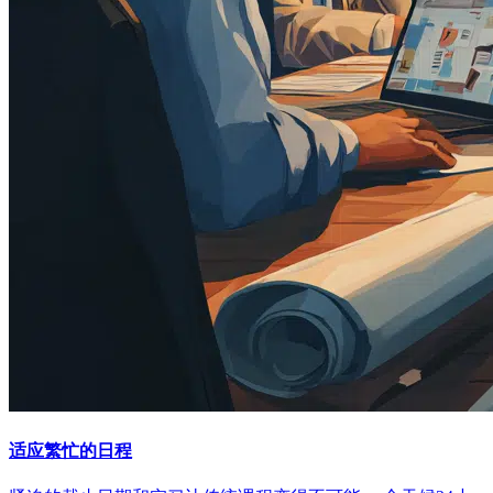
适应繁忙的日程