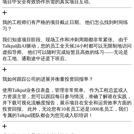
项目中安全有效协作所需的真实项目互动。
我的工程师们有严格的项目截止日期。 他们怎么找到时间练
习？
我们知道项目阶段、现场工作和冲刺周期都非常紧张。 由于
Talkpal由AI驱动，您的员工全天候24小时都可以无限制地访问
虚拟导师。 他们可以随时完成短暂且高效的练习——无论是
在工地、通勤途中还是下班后。
我如何跟踪公司的进展并衡量投资回报率？
使用Talkpal业务仪表盘，管理非常简单。 作为工程总监或人
力资源主管，您可以跟踪每日参与情况，准确了解谁在实践，
并下载可视化流畅度报告，展示项目在安全和运营效率方面的
投资回报。 此外，无论您有10名员工还是1000名员工，我们
专属的Talkpal团队都会为您完成入职培训！