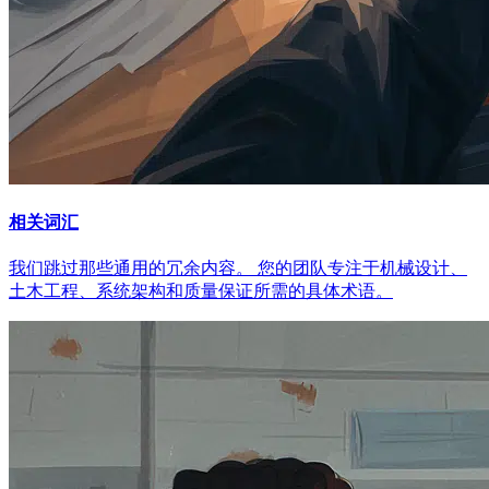
相关词汇
我们跳过那些通用的冗余内容。 您的团队专注于机械设计、
土木工程、系统架构和质量保证所需的具体术语。