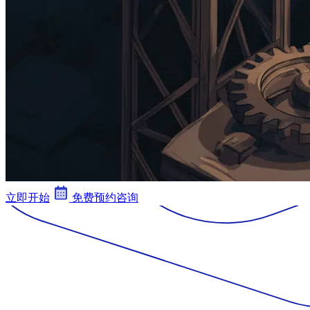
立即开始
免费预约咨询