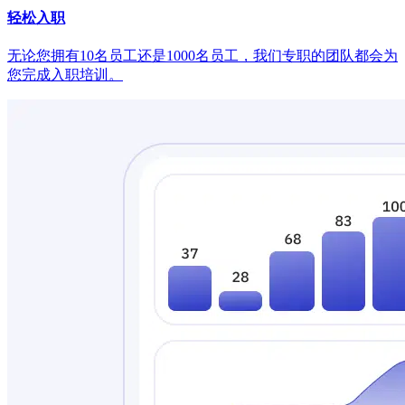
轻松入职
无论您拥有10名员工还是1000名员工，我们专职的团队都会为
您完成入职培训。