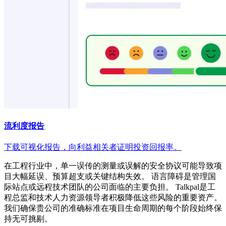
流利度报告
下载可视化报告，向利益相关者证明投资回报率。
在工程行业中，单一误传的测量或误解的安全协议可能导致项
目大幅延误、预算超支或关键结构失效。 语言障碍是管理国
际站点或远程技术团队的公司面临的主要负担。 Talkpal是工
程总监和技术人力资源领导者积极降低这些风险的重要资产。
我们确保贵公司的准确标准在项目生命周期的每个阶段始终保
持无可挑剔。