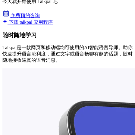
今天就开始使用 Talkpal 吧
免费预约咨询
下载 talkpal 应用程序
随时随地学习
Talkpal是一款网页和移动端均可使用的AI智能语言导师。助你
快速提升语言流利度，通过文字或语音畅聊有趣的话题，随时
随地接收逼真的语音消息。