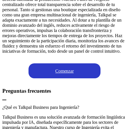
centralizado ofrece total transparencia sobre el desarrollo de tu
personal. Tanto si gestionas una boutique especializada en diseño
como una gran empresa multinacional de ingeniería, Talkpal se
adapta exactamente a tus necesidades. Al dotar a tu plantilla de un
dominio avanzado del inglés, reduces activamente el riesgo de
errores operativos, impulsas la colaboración transfronteriza y
mejoras directamente los tiempos de entrega de los proyectos. Haz
un seguimiento de la participación diaria, monitoriza los avances de
fluidez y demuestra sin esfuerzo el retorno del investimento de tus
iniciativas de formación, todo desde un panel de control intuitivo.
Comenzar
Preguntas frecuentes
¿Qué es Talkpal Business para Ingeniería?
Talkpal Business es una solución avanzada de formación lingüística
impulsada por IA, diseñada específicamente para los sectores de
ingeniería y manufactura. Nuestro curso de Ingeniería evita el