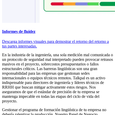
Informes de fluidez
Descarga informes visuales para demostrar el retorno del retorno a
tus partes interesadas.
En la industria de la ingeniería, una sola medición mal comunicada o
un protocolo de seguridad mal interpretado pueden provocar retrasos
masivos en el proyecto, sobrecostos presupuestarios o fallos
estructurales críticos. Las barreras lingüísticas son una gran
responsabilidad para las empresas que gestionan sedes
internacionales o equipos técnicos remotos. Talkpal es un activo
indispensable para directores de ingeniería y líderes técnicos de
RRHH que buscan mitigar activamente estos riesgos. Nos
aseguramos de que el estándar de precisión de tu empresa se
mantenga impecable en todas las etapas del ciclo de vida del
proyecto.
Gestionar el programa de formación lingüística de tu empresa no
debería ralentizar la producción. Nuestro Panel de Negocio