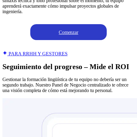
sintaxis técnica y tono profesional sobre el momento, tu equipo
aprenderá exactamente cómo impulsar proyectos globales de
ingeniería.
Comenzar
PARA RRHH Y GESTORES
Seguimiento del progreso – Mide el ROI
Gestionar la formación lingüística de tu equipo no debería ser un
segundo trabajo. Nuestro Panel de Negocio centralizado te ofrece
una visión completa de cómo está mejorando tu personal.