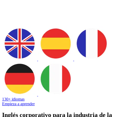
130+ idiomas
Empieza a aprender
Inglés corporativo para la industria de la