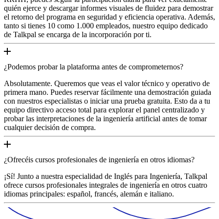
quién ejerce y descargar informes visuales de fluidez para demostrar
el retorno del programa en seguridad y eficiencia operativa. Además,
tanto si tienes 10 como 1.000 empleados, nuestro equipo dedicado
de Talkpal se encarga de la incorporación por ti.
¿Podemos probar la plataforma antes de comprometernos?
Absolutamente. Queremos que veas el valor técnico y operativo de
primera mano. Puedes reservar fácilmente una demostración guiada
con nuestros especialistas o iniciar una prueba gratuita. Esto da a tu
equipo directivo acceso total para explorar el panel centralizado y
probar las interpretaciones de la ingeniería artificial antes de tomar
cualquier decisión de compra.
¿Ofrecéis cursos profesionales de ingeniería en otros idiomas?
¡Sí! Junto a nuestra especialidad de Inglés para Ingeniería, Talkpal
ofrece cursos profesionales integrales de ingeniería en otros cuatro
idiomas principales: español, francés, alemán e italiano.