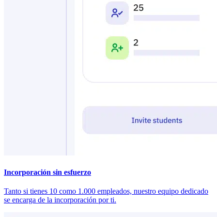
Incorporación sin esfuerzo
Tanto si tienes 10 como 1.000 empleados, nuestro equipo dedicado
se encarga de la incorporación por ti.