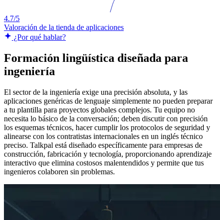
4.7/5
Valoración de la tienda de aplicaciones
¿Por qué hablar?
Formación lingüística diseñada para
ingeniería
El sector de la ingeniería exige una precisión absoluta, y las
aplicaciones genéricas de lenguaje simplemente no pueden preparar
a tu plantilla para proyectos globales complejos. Tu equipo no
necesita lo básico de la conversación; deben discutir con precisión
los esquemas técnicos, hacer cumplir los protocolos de seguridad y
alinearse con los contratistas internacionales en un inglés técnico
preciso. Talkpal está diseñado específicamente para empresas de
construcción, fabricación y tecnología, proporcionando aprendizaje
interactivo que elimina costosos malentendidos y permite que tus
ingenieros colaboren sin problemas.