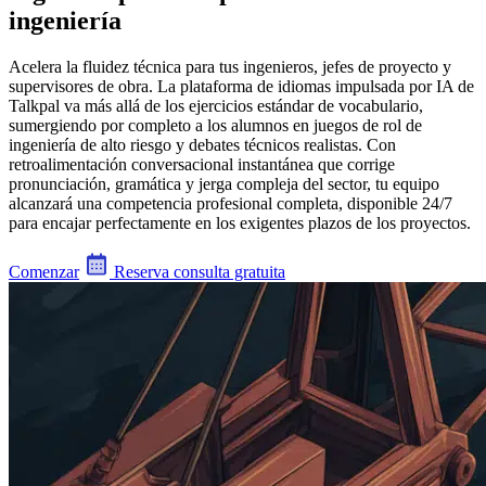
ingeniería
Acelera la fluidez técnica para tus ingenieros, jefes de proyecto y
supervisores de obra. La plataforma de idiomas impulsada por IA de
Talkpal va más allá de los ejercicios estándar de vocabulario,
sumergiendo por completo a los alumnos en juegos de rol de
ingeniería de alto riesgo y debates técnicos realistas. Con
retroalimentación conversacional instantánea que corrige
pronunciación, gramática y jerga compleja del sector, tu equipo
alcanzará una competencia profesional completa, disponible 24/7
para encajar perfectamente en los exigentes plazos de los proyectos.
Comenzar
Reserva consulta gratuita