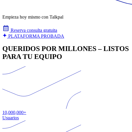
Empieza hoy mismo con Talkpal
Reserva consulta gratuita
PLATAFORMA PROBADA
QUERIDOS POR MILLONES – LISTOS
PARA TU EQUIPO
10,000,000+
Usuarios