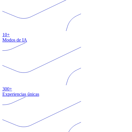
10+
Modos de IA
300+
Experiencias únicas