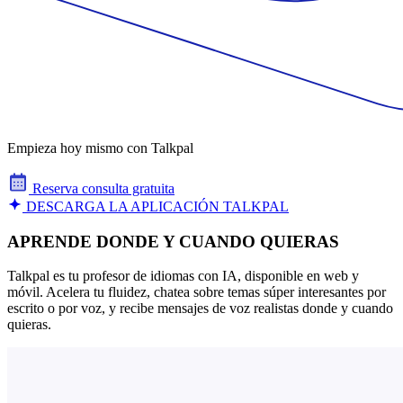
Empieza hoy mismo con Talkpal
Reserva consulta gratuita
DESCARGA LA APLICACIÓN TALKPAL
APRENDE DONDE Y CUANDO QUIERAS
Talkpal es tu profesor de idiomas con IA, disponible en web y
móvil. Acelera tu fluidez, chatea sobre temas súper interesantes por
escrito o por voz, y recibe mensajes de voz realistas donde y cuando
quieras.