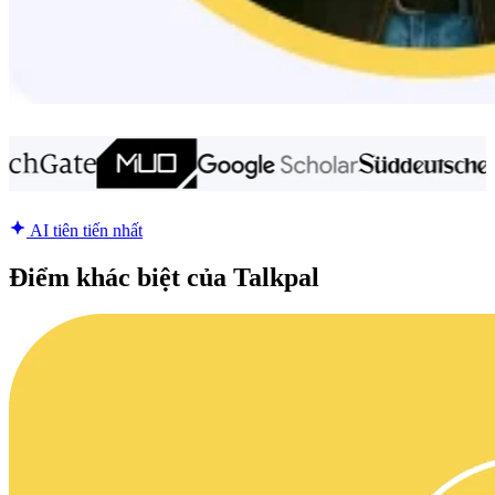
AI tiên tiến nhất
Điểm khác biệt của Talkpal