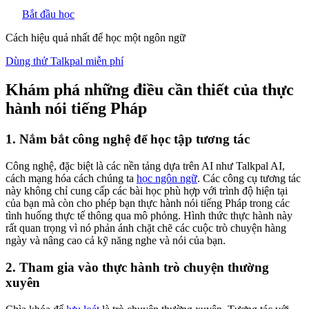
Bắt đầu học
Cách hiệu quả nhất để học một ngôn ngữ
Dùng thử Talkpal miễn phí
Khám phá những điều cần thiết của thực
hành nói tiếng Pháp
1. Nắm bắt công nghệ để học tập tương tác
Công nghệ, đặc biệt là các nền tảng dựa trên AI như Talkpal AI,
cách mạng hóa cách chúng ta
học ngôn ngữ
. Các công cụ tương tác
này không chỉ cung cấp các bài học phù hợp với trình độ hiện tại
của bạn mà còn cho phép bạn thực hành nói tiếng Pháp trong các
tình huống thực tế thông qua mô phỏng. Hình thức thực hành này
rất quan trọng vì nó phản ánh chặt chẽ các cuộc trò chuyện hàng
ngày và nâng cao cả kỹ năng nghe và nói của bạn.
2. Tham gia vào thực hành trò chuyện thường
xuyên