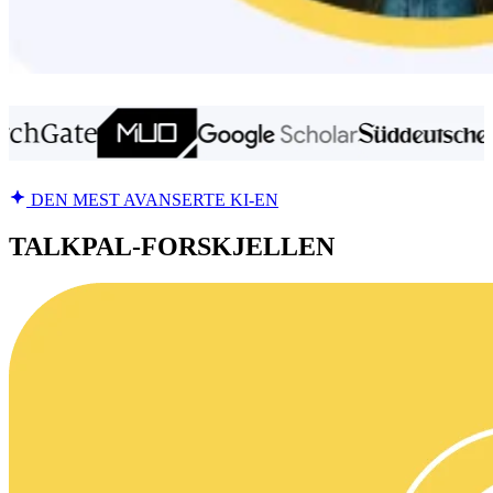
DEN MEST AVANSERTE KI-EN
TALKPAL-FORSKJELLEN