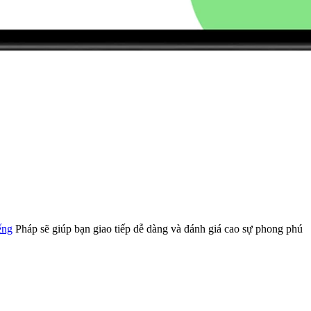
ếng
Pháp sẽ giúp bạn giao tiếp dễ dàng và đánh giá cao sự phong phú