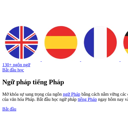
130+ ngôn ngữ
Bắt đầu học
Ngữ pháp tiếng Pháp
Mở khóa sự sang trọng của ngôn
ngữ Pháp
bằng cách nắm vững các q
của văn hóa Pháp. Bắt đầu học ngữ pháp
tiếng Pháp
ngay hôm nay và 
Bắt đầu