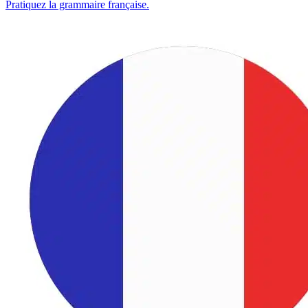
Pratiquez la grammaire française.