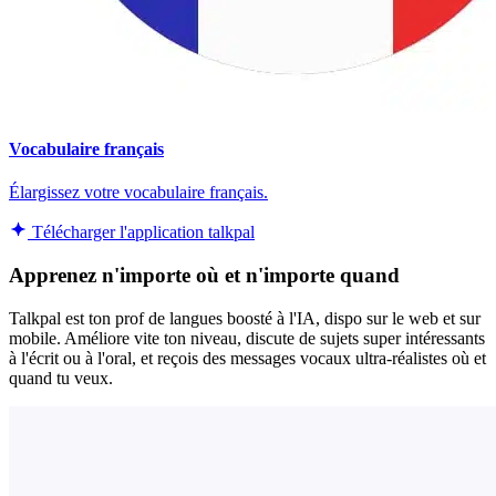
Vocabulaire français
Élargissez votre vocabulaire français.
Télécharger l'application talkpal
Apprenez n'importe où et n'importe quand
Talkpal est ton prof de langues boosté à l'IA, dispo sur le web et sur
mobile. Améliore vite ton niveau, discute de sujets super intéressants
à l'écrit ou à l'oral, et reçois des messages vocaux ultra-réalistes où et
quand tu veux.