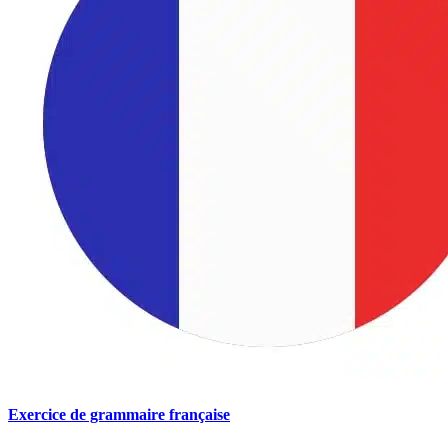
Exercice de grammaire française