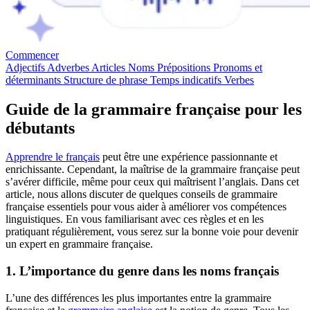
Commencer
Adjectifs
Adverbes
Articles
Noms
Prépositions
Pronoms et
déterminants
Structure de phrase
Temps indicatifs
Verbes
Guide de la grammaire française pour les
débutants
Apprendre le français
peut être une expérience passionnante et
enrichissante. Cependant, la maîtrise de la grammaire française peut
s’avérer difficile, même pour ceux qui maîtrisent l’anglais. Dans cet
article, nous allons discuter de quelques conseils de grammaire
française essentiels pour vous aider à améliorer vos compétences
linguistiques. En vous familiarisant avec ces règles et en les
pratiquant régulièrement, vous serez sur la bonne voie pour devenir
un expert en grammaire française.
1. L’importance du genre dans les noms français
L’une des différences les plus importantes entre la grammaire