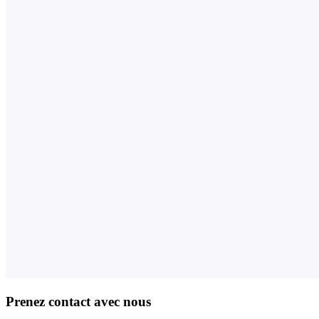
Prenez contact avec nous