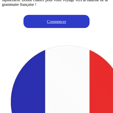
grammaire française !
Commencer