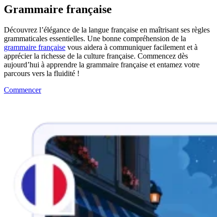
Grammaire française
Découvrez l’élégance de la langue française en maîtrisant ses règles
grammaticales essentielles. Une bonne compréhension de la
grammaire française
vous aidera à communiquer facilement et à
apprécier la richesse de la culture française. Commencez dès
aujourd’hui à apprendre la grammaire française et entamez votre
parcours vers la fluidité !
Commencer