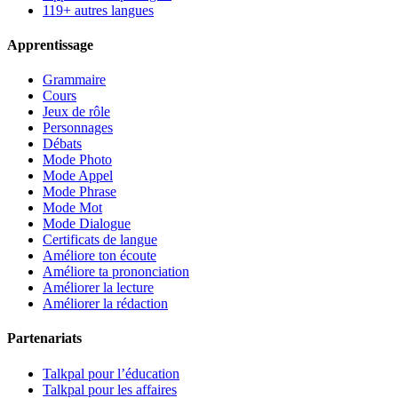
119+ autres langues
Apprentissage
Grammaire
Cours
Jeux de rôle
Personnages
Débats
Mode Photo
Mode Appel
Mode Phrase
Mode Mot
Mode Dialogue
Certificats de langue
Améliore ton écoute
Améliore ta prononciation
Améliorer la lecture
Améliorer la rédaction
Partenariats
Talkpal pour l’éducation
Talkpal pour les affaires