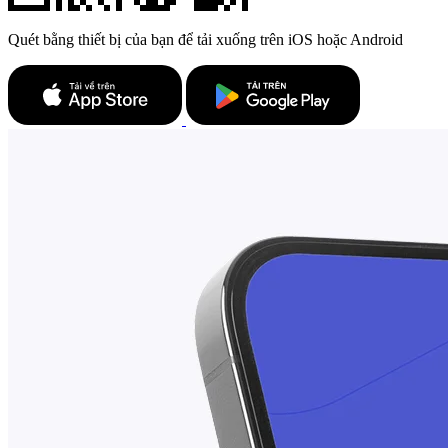
Quét bằng thiết bị của bạn để tải xuống trên iOS hoặc Android