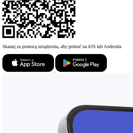
Skanuj za pomocą urządzenia, aby pobrać na iOS lub Androida