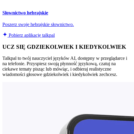
Słownictwo hebrajskie
Poszerz swoje hebrajskie słownictwo.
Pobierz aplikację talkpal
UCZ SIĘ GDZIEKOLWIEK I KIEDYKOLWIEK
Talkpal to twój nauczyciel języków AI, dostępny w przeglądarce i
na telefonie. Przyspiesz swoją płynność językową, czatuj na
ciekawe tematy pisząc lub mówiąc, i odbieraj realistyczne
wiadomości głosowe gdziekolwiek i kiedykolwiek zechcesz.