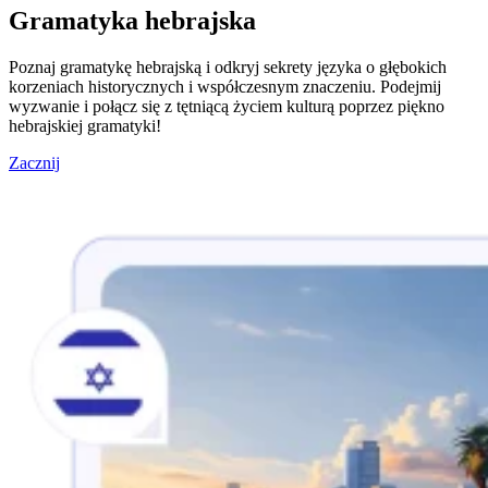
Gramatyka hebrajska
Poznaj gramatykę hebrajską i odkryj sekrety języka o głębokich
korzeniach historycznych i współczesnym znaczeniu. Podejmij
wyzwanie i połącz się z tętniącą życiem kulturą poprzez piękno
hebrajskiej gramatyki!
Zacznij