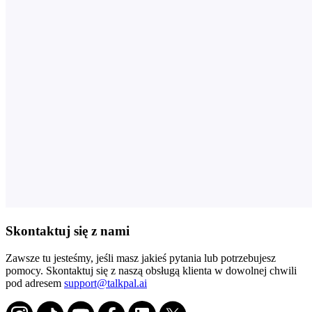
Skontaktuj się z nami
Zawsze tu jesteśmy, jeśli masz jakieś pytania lub potrzebujesz
pomocy. Skontaktuj się z naszą obsługą klienta w dowolnej chwili
pod adresem
support@talkpal.ai