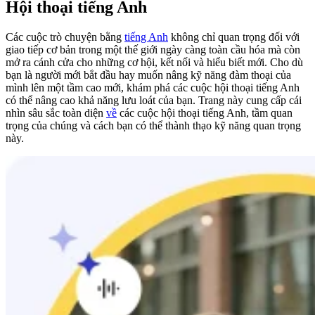
Hội thoại tiếng Anh
Các cuộc trò chuyện bằng
tiếng Anh
không chỉ quan trọng đối với
giao tiếp cơ bản trong một thế giới ngày càng toàn cầu hóa mà còn
mở ra cánh cửa cho những cơ hội, kết nối và hiểu biết mới. Cho dù
bạn là người mới bắt đầu hay muốn nâng kỹ năng đàm thoại của
mình lên một tầm cao mới, khám phá các cuộc hội thoại tiếng Anh
có thể nâng cao khả năng lưu loát của bạn. Trang này cung cấp cái
nhìn sâu sắc toàn diện
về
các cuộc hội thoại tiếng Anh, tầm quan
trọng của chúng và cách bạn có thể thành thạo kỹ năng quan trọng
này.