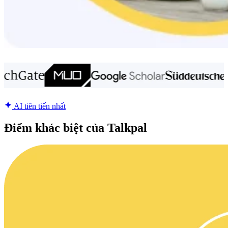
AI tiên tiến nhất
Điểm khác biệt của Talkpal