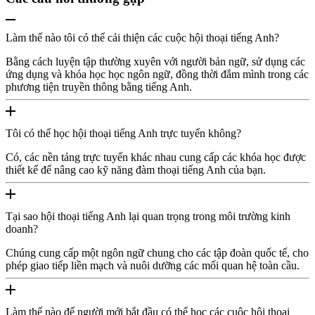
Làm thế nào tôi có thể cải thiện các cuộc hội thoại tiếng Anh?
Bằng cách luyện tập thường xuyên với người bản ngữ, sử dụng các
ứng dụng và khóa học học ngôn ngữ, đồng thời đắm mình trong các
phương tiện truyền thông bằng tiếng Anh.
Tôi có thể học hội thoại tiếng Anh trực tuyến không?
Có, các nền tảng trực tuyến khác nhau cung cấp các khóa học được
thiết kế để nâng cao kỹ năng đàm thoại tiếng Anh của bạn.
Tại sao hội thoại tiếng Anh lại quan trọng trong môi trường kinh
doanh?
Chúng cung cấp một ngôn ngữ chung cho các tập đoàn quốc tế, cho
phép giao tiếp liền mạch và nuôi dưỡng các mối quan hệ toàn cầu.
Làm thế nào để người mới bắt đầu có thể học các cuộc hội thoại