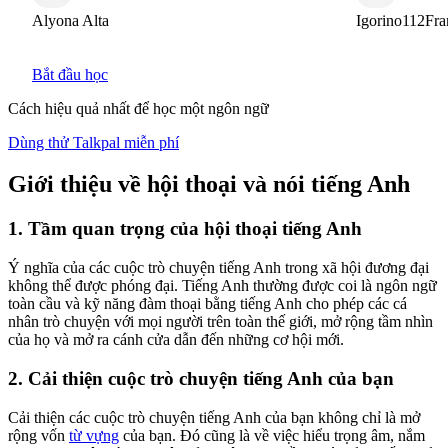
Alyona Alta
Igorino112France
Bắt đầu học
Cách hiệu quả nhất để học một ngôn ngữ
Dùng thử Talkpal miễn phí
Giới thiệu về hội thoại và nói tiếng Anh
1. Tầm quan trọng của hội thoại tiếng Anh
Ý nghĩa của các cuộc trò chuyện tiếng Anh trong xã hội đương đại
không thể được phóng đại. Tiếng Anh thường được coi là ngôn ngữ
toàn cầu và kỹ năng đàm thoại bằng tiếng Anh cho phép các cá
nhân trò chuyện với mọi người trên toàn thế giới, mở rộng tầm nhìn
của họ và mở ra cánh cửa dẫn đến những cơ hội mới.
2. Cải thiện cuộc trò chuyện tiếng Anh của bạn
Cải thiện các cuộc trò chuyện tiếng Anh của bạn không chỉ là mở
rộng vốn
từ vựng
của bạn. Đó cũng là về việc hiểu trọng âm, nắm