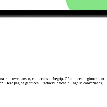
 naar nieuwe kansen, connecties en begrip. Of u nu een beginner bent
. Deze pagina geeft een uitgebreid inzicht in Engelse conversaties,