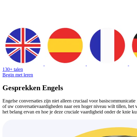
130+ talen
Begin met leren
Gesprekken Engels
Engelse conversaties zijn niet alleen cruciaal voor basiscommunicati
of uw conversatievaardigheden naar een hoger niveau wilt tillen, het
het belang ervan en hoe je deze cruciale vaardigheid onder de knie ku