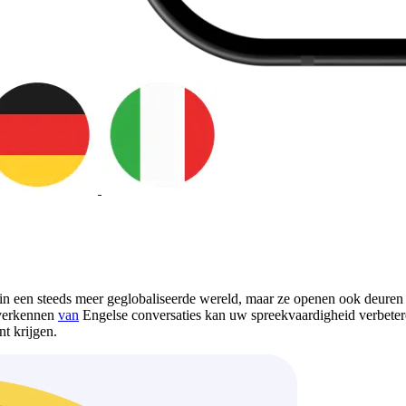
e in een steeds meer geglobaliseerde wereld, maar ze openen ook deuren
 verkennen
van
Engelse conversaties kan uw spreekvaardigheid verbeteren
nt krijgen.