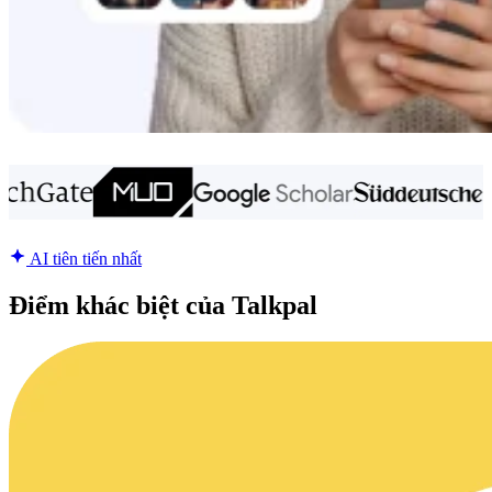
AI tiên tiến nhất
Điểm khác biệt của Talkpal