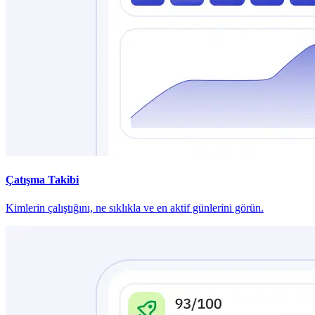
Çatışma Takibi
Kimlerin çalıştığını, ne sıklıkla ve en aktif günlerini görün.