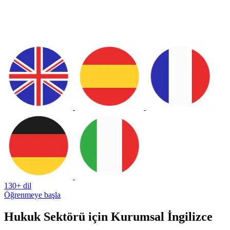
130+ dil
Öğrenmeye başla
Hukuk Sektörü için Kurumsal İngilizce