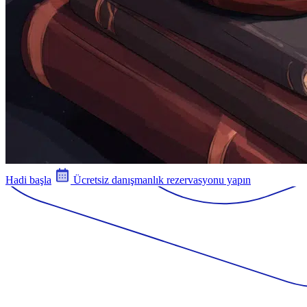
Hadi başla
Ücretsiz danışmanlık rezervasyonu yapın