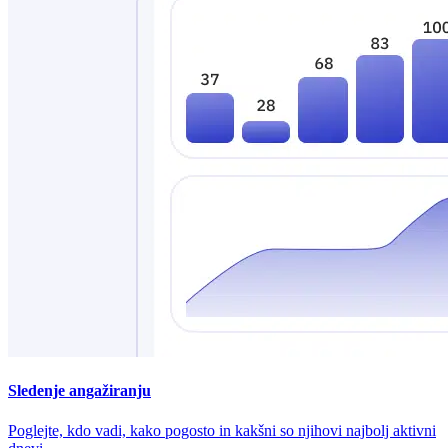
Sledenje angažiranju
Poglejte, kdo vadi, kako pogosto in kakšni so njihovi najbolj aktivni