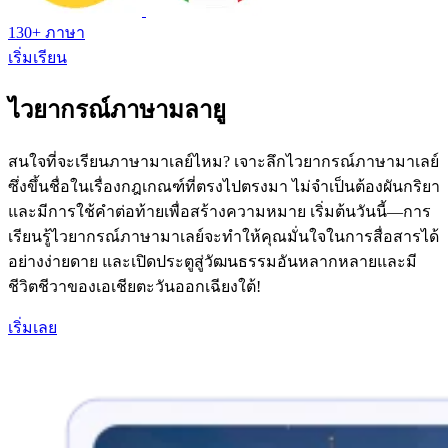
130+ ภาษา
เริ่มเรียน
ไวยากรณ์ภาษามลายู
สนใจที่จะเรียนภาษามาเลย์ไหม? เจาะลึกไวยากรณ์ภาษามาเลย์
ซึ่งขึ้นชื่อในเรื่องกฎเกณฑ์ที่ตรงไปตรงมา ไม่จำเป็นต้องผันกริยา
และมีการใช้คำต่อท้ายเพื่อสร้างความหมาย เริ่มต้นวันนี้—การ
เรียนรู้ไวยากรณ์ภาษามาเลย์จะทำให้คุณมั่นใจในการสื่อสารได้
อย่างง่ายดาย และเปิดประตูสู่วัฒนธรรมอันหลากหลายและมี
ชีวิตชีวาของเอเชียตะวันออกเฉียงใต้!
เริ่มเลย