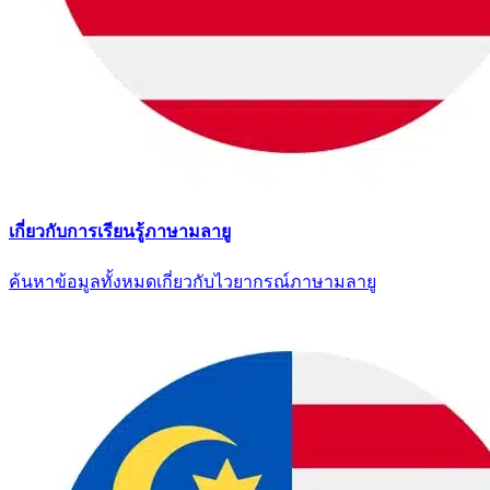
เกี่ยวกับการเรียนรู้ภาษามลายู
ค้นหาข้อมูลทั้งหมดเกี่ยวกับไวยากรณ์ภาษามลายู