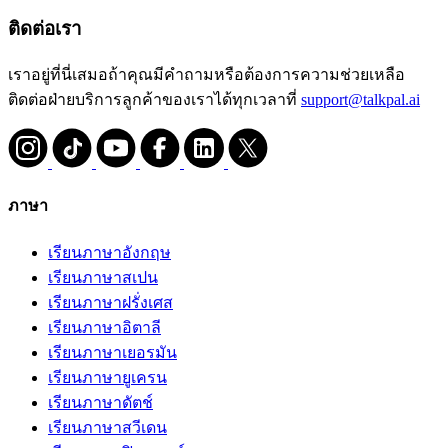
ติดต่อเรา
เราอยู่ที่นี่เสมอถ้าคุณมีคำถามหรือต้องการความช่วยเหลือ
ติดต่อฝ่ายบริการลูกค้าของเราได้ทุกเวลาที่
support@talkpal.ai
ภาษา
เรียนภาษาอังกฤษ
เรียนภาษาสเปน
เรียนภาษาฝรั่งเศส
เรียนภาษาอิตาลี
เรียนภาษาเยอรมัน
เรียนภาษายูเครน
เรียนภาษาดัตช์
เรียนภาษาสวีเดน