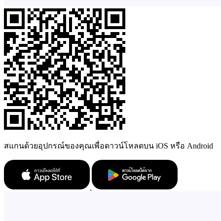
สแกนด้วยอุปกรณ์ของคุณเพื่อดาวน์โหลดบน iOS หรือ Android