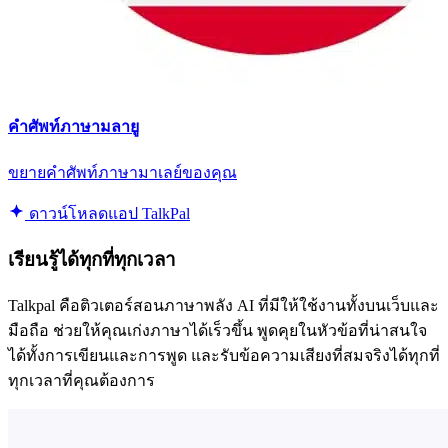
คำศัพท์ภาษามลายู
ขยายคำศัพท์ภาษามาเลย์ของคุณ
ดาวน์โหลดแอป TalkPal
เรียนรู้ได้ทุกที่ทุกเวลา
Talkpal คือติวเตอร์สอนภาษาพลัง AI ที่มีให้ใช้งานทั้งบนเว็บและ
มือถือ ช่วยให้คุณเก่งภาษาได้เร็วขึ้น พูดคุยในหัวข้อที่น่าสนใจ
ได้ทั้งการเขียนและการพูด และรับข้อความเสียงที่สมจริงได้ทุกที่
ทุกเวลาที่คุณต้องการ