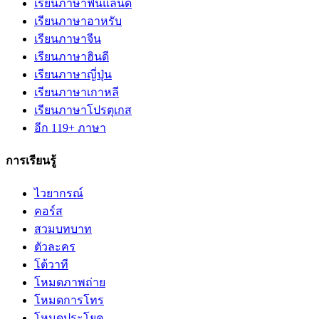
เรียนภาษาฟินแลนด์
เรียนภาษาอาหรับ
เรียนภาษาจีน
เรียนภาษาฮินดี
เรียนภาษาญี่ปุ่น
เรียนภาษาเกาหลี
เรียนภาษาโปรตุเกส
อีก 119+ ภาษา
การเรียนรู้
ไวยากรณ์
คอร์ส
สวมบทบาท
ตัวละคร
โต้วาที
โหมดภาพถ่าย
โหมดการโทร
โหมดประโยค