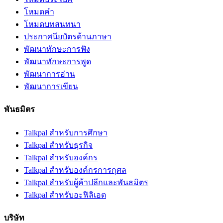
โหมดคำ
โหมดบทสนทนา
ประกาศนียบัตรด้านภาษา
พัฒนาทักษะการฟัง
พัฒนาทักษะการพูด
พัฒนาการอ่าน
พัฒนาการเขียน
พันธมิตร
Talkpal สำหรับการศึกษา
Talkpal สำหรับธุรกิจ
Talkpal สำหรับองค์กร
Talkpal สำหรับองค์กรการกุศล
Talkpal สําหรับผู้ค้าปลีกและพันธมิตร
Talkpal สำหรับอะฟิลิเอต
บริษัท