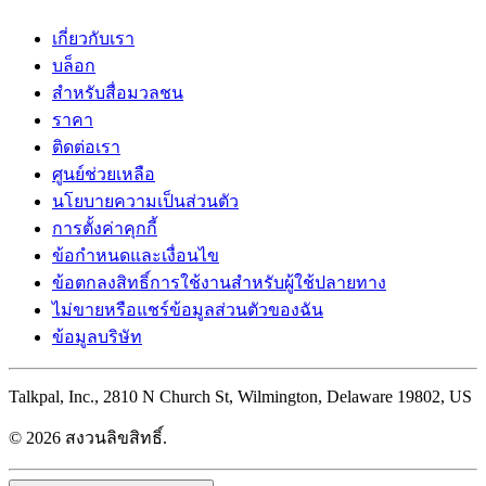
เกี่ยวกับเรา
บล็อก
สำหรับสื่อมวลชน
ราคา
ติดต่อเรา
ศูนย์ช่วยเหลือ
นโยบายความเป็นส่วนตัว
การตั้งค่าคุกกี้
ข้อกำหนดและเงื่อนไข
ข้อตกลงสิทธิ์การใช้งานสำหรับผู้ใช้ปลายทาง
ไม่ขายหรือแชร์ข้อมูลส่วนตัวของฉัน
ข้อมูลบริษัท
Talkpal, Inc., 2810 N Church St, Wilmington, Delaware 19802, US
© 2026 สงวนลิขสิทธิ์.