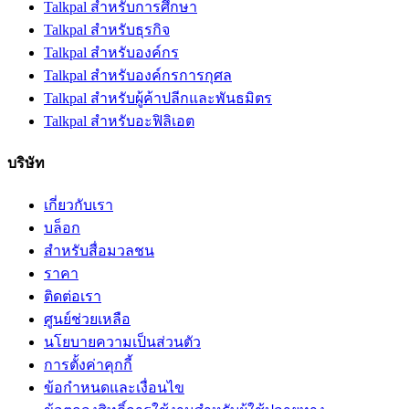
Talkpal สำหรับการศึกษา
Talkpal สำหรับธุรกิจ
Talkpal สำหรับองค์กร
Talkpal สำหรับองค์กรการกุศล
Talkpal สําหรับผู้ค้าปลีกและพันธมิตร
Talkpal สำหรับอะฟิลิเอต
บริษัท
เกี่ยวกับเรา
บล็อก
สำหรับสื่อมวลชน
ราคา
ติดต่อเรา
ศูนย์ช่วยเหลือ
นโยบายความเป็นส่วนตัว
การตั้งค่าคุกกี้
ข้อกำหนดและเงื่อนไข