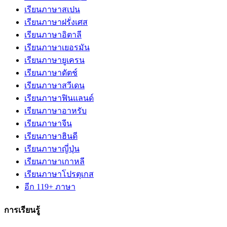
เรียนภาษาสเปน
เรียนภาษาฝรั่งเศส
เรียนภาษาอิตาลี
เรียนภาษาเยอรมัน
เรียนภาษายูเครน
เรียนภาษาดัตช์
เรียนภาษาสวีเดน
เรียนภาษาฟินแลนด์
เรียนภาษาอาหรับ
เรียนภาษาจีน
เรียนภาษาฮินดี
เรียนภาษาญี่ปุ่น
เรียนภาษาเกาหลี
เรียนภาษาโปรตุเกส
อีก 119+ ภาษา
การเรียนรู้