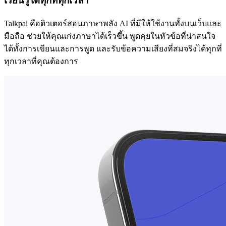
เรียนรู้ได้ทุกที่ทุกเวลา
Talkpal คือติวเตอร์สอนภาษาพลัง AI ที่มีให้ใช้งานทั้งบนเว็บและ
มือถือ ช่วยให้คุณเก่งภาษาได้เร็วขึ้น พูดคุยในหัวข้อที่น่าสนใจ
ได้ทั้งการเขียนและการพูด และรับข้อความเสียงที่สมจริงได้ทุกที่
ทุกเวลาที่คุณต้องการ