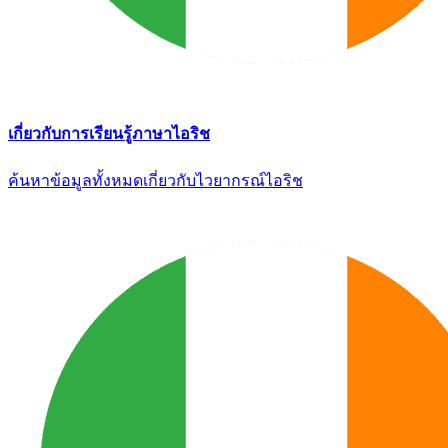
เกี่ยวกับการเรียนรู้ภาษาไอริช
ค้นหาข้อมูลทั้งหมดเกี่ยวกับไวยากรณ์ไอริช