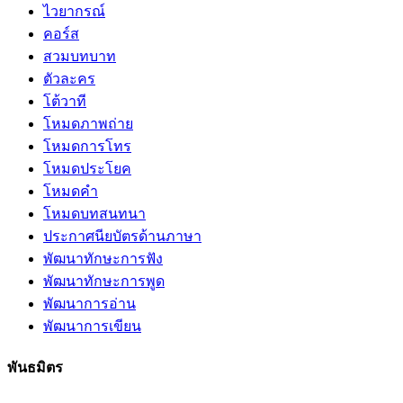
ไวยากรณ์
คอร์ส
สวมบทบาท
ตัวละคร
โต้วาที
โหมดภาพถ่าย
โหมดการโทร
โหมดประโยค
โหมดคำ
โหมดบทสนทนา
ประกาศนียบัตรด้านภาษา
พัฒนาทักษะการฟัง
พัฒนาทักษะการพูด
พัฒนาการอ่าน
พัฒนาการเขียน
พันธมิตร