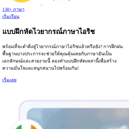
130+ ภาษา
เริ่มเรียน
แบบฝึกหัดไวยากรณ์ภาษาไอริช
พร้อมที่จะดําดิ่งสู่ไวยากรณ์ภาษาไอริชแล้วหรือยัง? การฝึกฝน
พื้นฐานบางประการจะช่วยให้คุณคุ้นเคยกับภาษาอันเป็น
เอกลักษณ์และสวยงามนี้ ลองทำแบบฝึกหัดเหล่านี้เพื่อสร้าง
ความมั่นใจและสนุกสนานไปพร้อมกัน!
เริ่มเลย