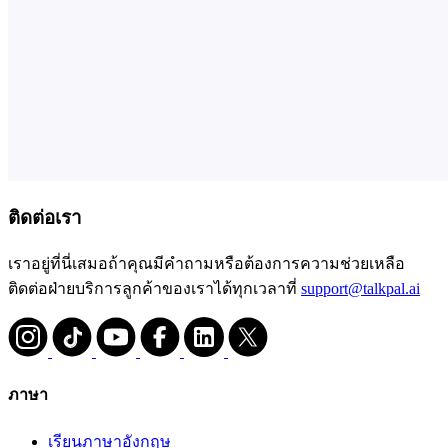
ติดต่อเรา
เราอยู่ที่นี่เสมอถ้าคุณมีคำถามหรือต้องการความช่วยเหลือ
ติดต่อฝ่ายบริการลูกค้าของเราได้ทุกเวลาที่
support@talkpal.ai
ภาษา
เรียนภาษาอังกฤษ