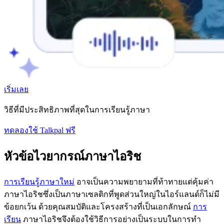
เริ่มเลย
วิธีที่มีประสิทธิภาพที่สุดในการเรียนรู้ภาษา
ทดลองใช้ Talkpal ฟรี
หัวข้อไวยากรณ์ภาษาไอริช
การเรียนรู้ภาษาใหม่
อาจเป็นความพยายามที่ท้าทายแต่คุ้มค่า
ภาษาไอริชซึ่งเป็นภาษาเซลติกที่พูดส่วนใหญ่ในไอร์แลนด์ก็ไม่มี
ข้อยกเว้น ด้วยคุณสมบัติและโครงสร้างที่เป็นเอกลักษณ์
การ
เรียน
ภาษาไอริชจึงต้องใช้วิธีการอย่างเป็นระบบในการทํา