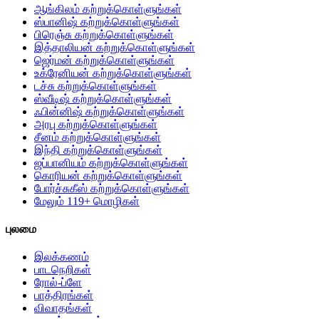
ஆங்கிலம் கற்றுக்கொள்ளுங்கள்
ஸ்பானிஷ் கற்றுக்கொள்ளுங்கள்
பிரெஞ்சு கற்றுக்கொள்ளுங்கள்
இத்தாலியன் கற்றுக்கொள்ளுங்கள்
ஜெர்மன் கற்றுக்கொள்ளுங்கள்
உக்ரேனியன் கற்றுக்கொள்ளுங்கள்
டச்சு கற்றுக்கொள்ளுங்கள்
ஸ்வீடிஷ் கற்றுக்கொள்ளுங்கள்
ஃபின்னிஷ் கற்றுக்கொள்ளுங்கள்
அரபு கற்றுக்கொள்ளுங்கள்
சீனம் கற்றுக்கொள்ளுங்கள்
இந்தி கற்றுக்கொள்ளுங்கள்
ஜப்பானியம் கற்றுக்கொள்ளுங்கள்
கொரியன் கற்றுக்கொள்ளுங்கள்
போர்ச்சுகீஸ் கற்றுக்கொள்ளுங்கள்
மேலும் 119+ மொழிகள்
புலமை
இலக்கணம்
பாடநெறிகள்
ரோல்-ப்ளே
பாத்திரங்கள்
விவாதங்கள்