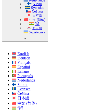
Nederlands
Suomi
Svenska
Čeština
日本語
中文 (简体)
हिंदी
한국어
Українська
English
Deutsch
Français
Español
Italiano
Português
Nederlands
Suomi
Svenska
Čeština
日本語
中文 (简体)
हिंदी