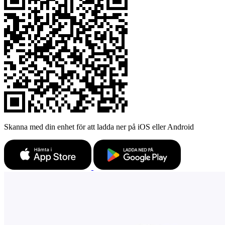
Skanna med din enhet för att ladda ner på iOS eller Android