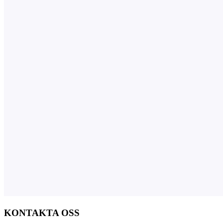
KONTAKTA OSS