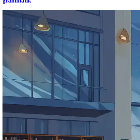
grammatik