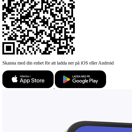
Skanna med din enhet för att ladda ner på iOS eller Android