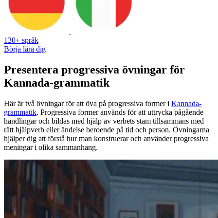
130+ språk
Börja lära dig
Presentera progressiva övningar för
Kannada-grammatik
Här är två övningar för att öva på progressiva former i
Kannada-
grammatik
. Progressiva former används för att uttrycka pågående
handlingar och bildas med hjälp av verbets stam tillsammans med
rätt hjälpverb eller ändelse beroende på tid och person. Övningarna
hjälper dig att förstå hur man konstruerar och använder progressiva
meningar i olika sammanhang.