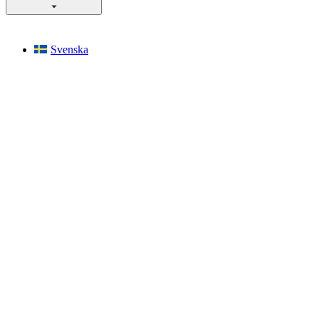
Svenska