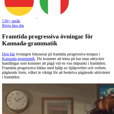
130+ språk
Börja lära dig
Framtida progressiva övningar för
Kannada-grammatik
Den här
övningen fokuserar på framtida progressiva tempus i
Kannada-grammatik
. Du kommer att träna på hur man uttrycker
handlingar som kommer att pågå vid en viss tidpunkt i framtiden.
Framtida progressiva bildas med hjälp av hjälpverbet och verbets
pågående form, vilket är viktigt för att beskriva pågående aktiviteter
i framtiden.