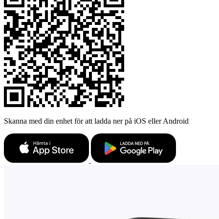
Skanna med din enhet för att ladda ner på iOS eller Android