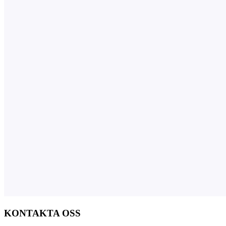
KONTAKTA OSS