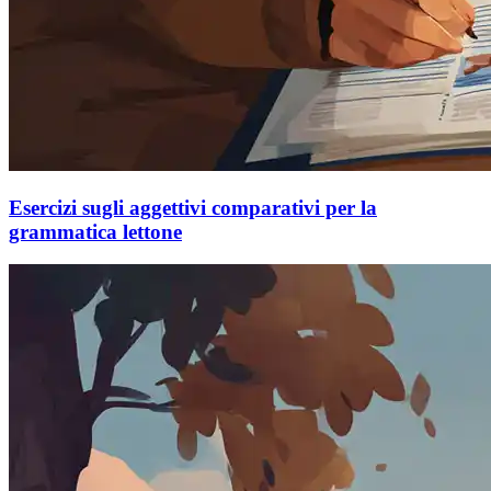
Esercizi sugli aggettivi comparativi per la
grammatica lettone