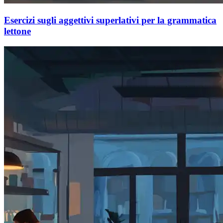
Esercizi sugli aggettivi superlativi per la grammatica
lettone