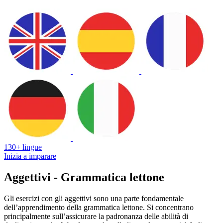
130+ lingue
Inizia a imparare
Aggettivi - Grammatica lettone
Gli esercizi con gli aggettivi sono una parte fondamentale
dell’apprendimento della grammatica lettone. Si concentrano
principalmente sull’assicurare la padronanza delle abilità di