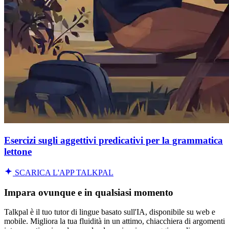
Esercizi sugli aggettivi predicativi per la grammatica
lettone
SCARICA L'APP TALKPAL
Impara ovunque e in qualsiasi momento
Talkpal è il tuo tutor di lingue basato sull'IA, disponibile su web e
mobile. Migliora la tua fluidità in un attimo, chiacchiera di argomenti