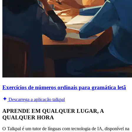
Exercícios de números ordinais para gramática letã
Descarrega a aplicação talkpal
APRENDE EM QUALQUER LUGAR, A
QUALQUER HORA
O Talkpal é um tutor de línguas com tecnologia de IA, disponível na