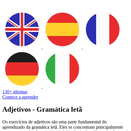
130+ idiomas
Comece a aprender
Adjetivos - Gramática letã
Os exercícios de adjetivos são uma parte fundamental do
aprendizado da gramática letã. Eles se concentram principalmente