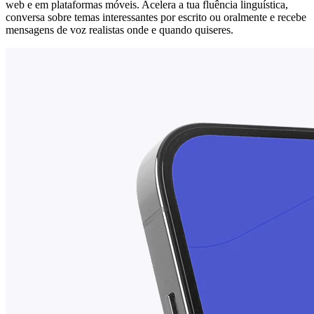
web e em plataformas móveis. Acelera a tua fluência linguística,
conversa sobre temas interessantes por escrito ou oralmente e recebe
mensagens de voz realistas onde e quando quiseres.