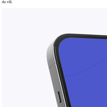
du vill.