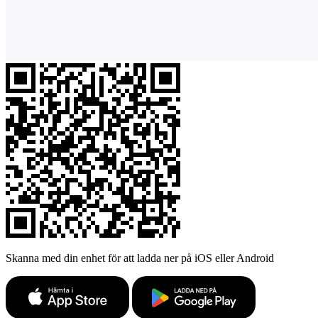
Skanna med din enhet för att ladda ner på iOS eller Android