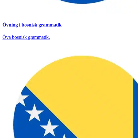
Övning i bosnisk grammatik
Öva bosnisk grammatik.