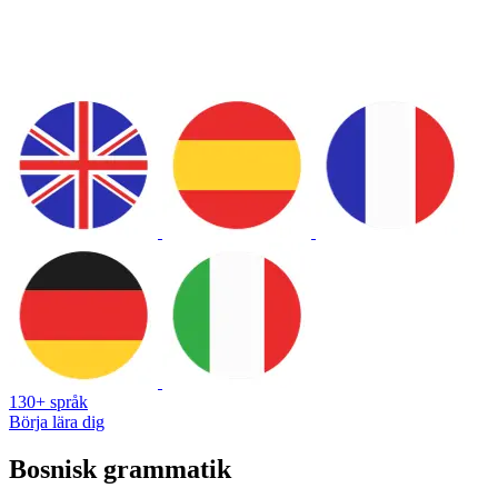
130+ språk
Börja lära dig
Bosnisk grammatik