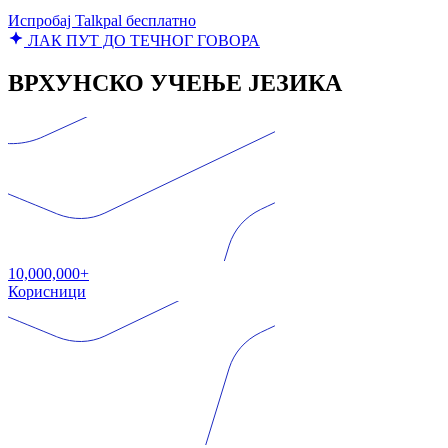
Испробај Talkpal бесплатно
ЛАК ПУТ ДО ТЕЧНОГ ГОВОРА
ВРХУНСКО УЧЕЊЕ ЈЕЗИКА
10,000,000+
Корисници