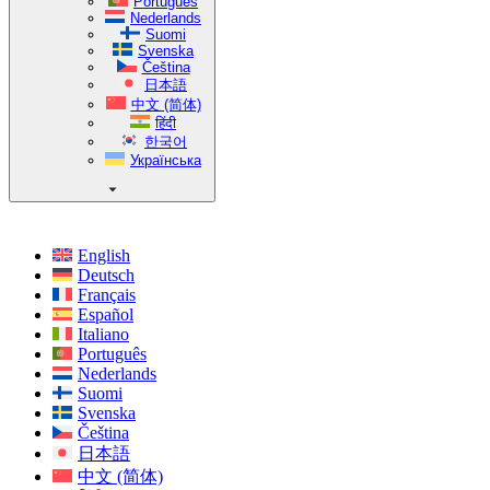
Português
Nederlands
Suomi
Svenska
Čeština
日本語
中文 (简体)
हिंदी
한국어
Українська
English
Deutsch
Français
Español
Italiano
Português
Nederlands
Suomi
Svenska
Čeština
日本語
中文 (简体)