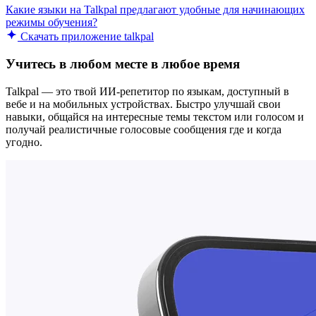
Какие языки на Talkpal предлагают удобные для начинающих
режимы обучения?
Скачать приложение talkpal
Учитесь в любом месте в любое время
Talkpal — это твой ИИ-репетитор по языкам, доступный в
вебе и на мобильных устройствах. Быстро улучшай свои
навыки, общайся на интересные темы текстом или голосом и
получай реалистичные голосовые сообщения где и когда
угодно.