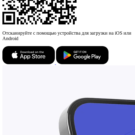
Отсканируйте с помощью устройства для загрузки на iOS или
Android