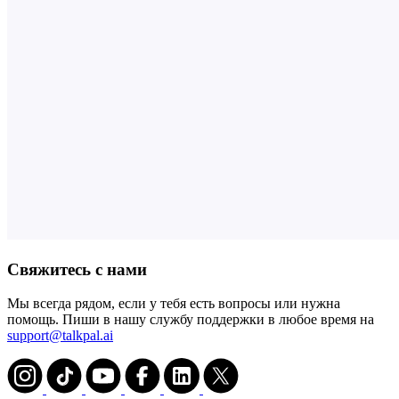
Свяжитесь с нами
Мы всегда рядом, если у тебя есть вопросы или нужна
помощь. Пиши в нашу службу поддержки в любое время на
support@talkpal.ai