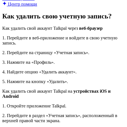
Центр помощи
Как удалить свою учетную запись?
Как удалить свой аккаунт Talkpal через
веб-браузер
1. Перейдите в веб-приложение и войдите в свою учетную
запись.
2. Перейдите на страницу «Учетная запись».
3. Нажмите на «Профиль».
4. Найдите опцию «Удалить аккаунт».
5. Нажмите на кнопку «Удалить».
Как удалить свой аккаунт Talkpal на
устройствах iOS и
Android
1. Откройте приложение Talkpal.
2. Перейдите в раздел «Учетная запись», расположенный в
верхней правой части экрана.