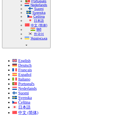
Português
Nederlands
Suomi
Svenska
Čeština
日本語
中文 (简体)
हिंदी
한국어
Українська
English
Deutsch
Français
Español
Italiano
Português
Nederlands
Suomi
Svenska
Čeština
日本語
中文 (简体)