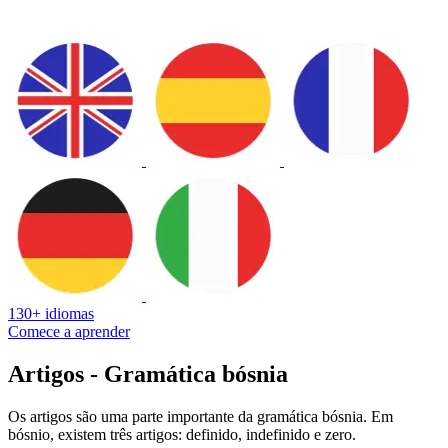
130+ idiomas
Comece a aprender
Artigos - Gramática bósnia
Os artigos são uma parte importante da gramática bósnia. Em
bósnio, existem três artigos: definido, indefinido e zero.