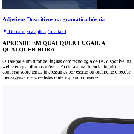
Adjetivos Descritivos na gramática bósnia
Descarrega a aplicação talkpal
APRENDE EM QUALQUER LUGAR, A
QUALQUER HORA
O Talkpal é um tutor de línguas com tecnologia de IA, disponível na
web e em plataformas móveis. Acelera a tua fluência linguística,
conversa sobre temas interessantes por escrito ou oralmente e recebe
mensagens de voz realistas onde e quando quiseres.