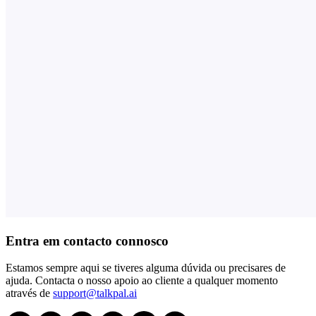
Entra em contacto connosco
Estamos sempre aqui se tiveres alguma dúvida ou precisares de
ajuda. Contacta o nosso apoio ao cliente a qualquer momento
através de
support@talkpal.ai