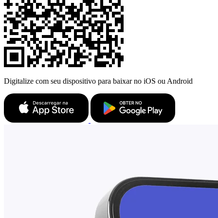
Digitalize com seu dispositivo para baixar no iOS ou Android