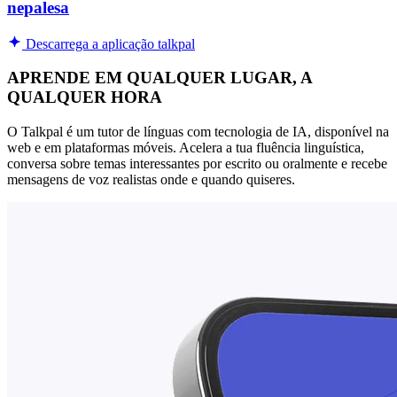
nepalesa
Descarrega a aplicação talkpal
APRENDE EM QUALQUER LUGAR, A
QUALQUER HORA
O Talkpal é um tutor de línguas com tecnologia de IA, disponível na
web e em plataformas móveis. Acelera a tua fluência linguística,
conversa sobre temas interessantes por escrito ou oralmente e recebe
mensagens de voz realistas onde e quando quiseres.