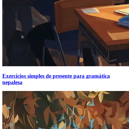
Exercícios simples de presente para gramática
nepalesa