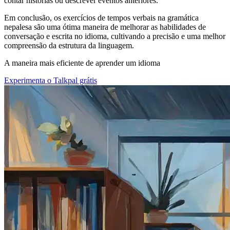
contar histórias ou descrever eventos anteriores.
Em conclusão, os exercícios de tempos verbais na gramática
nepalesa são uma ótima maneira de melhorar as habilidades de
conversação e escrita no idioma, cultivando a precisão e uma melhor
compreensão da estrutura da linguagem.
A maneira mais eficiente de aprender um idioma
Experimenta o Talkpal grátis