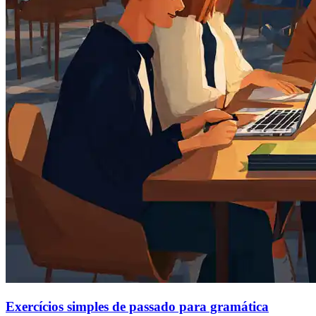
Exercícios simples de passado para gramática