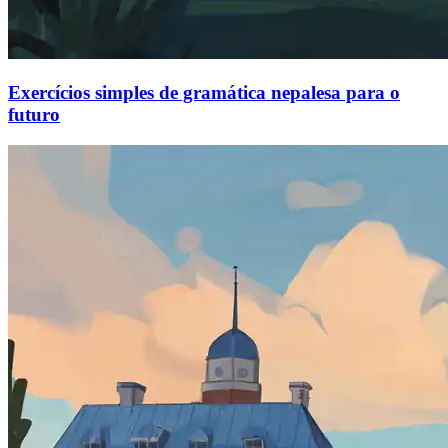
Exercícios simples de gramática nepalesa para o
futuro