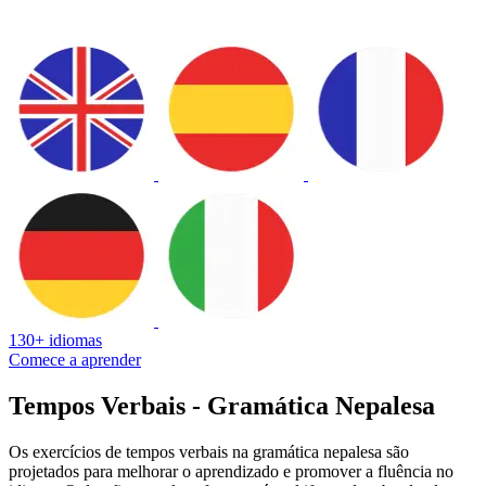
130+ idiomas
Comece a aprender
Tempos Verbais - Gramática Nepalesa
Os exercícios de tempos verbais na gramática nepalesa são
projetados para melhorar o aprendizado e promover a fluência no