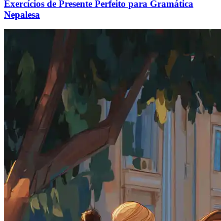
Exercícios de Presente Perfeito para Gramática
Nepalesa