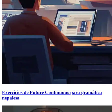
Exercícios de Future Continuous para gramática
nepalesa