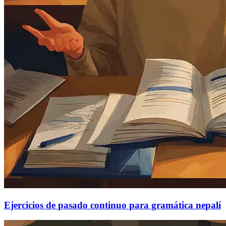
Ejercicios de pasado continuo para gramática nepalí