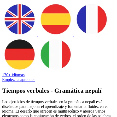
130+ idiomas
Empieza a aprender
Tiempos verbales - Gramática nepalí
Los ejercicios de tiempos verbales en la gramática nepalí están
diseñados para mejorar el aprendizaje y fomentar la fluidez en el
idioma. El desafío que ofrecen es multifacético y aborda varios
elementos como la conjugación de verbos, el orden de las palabras,