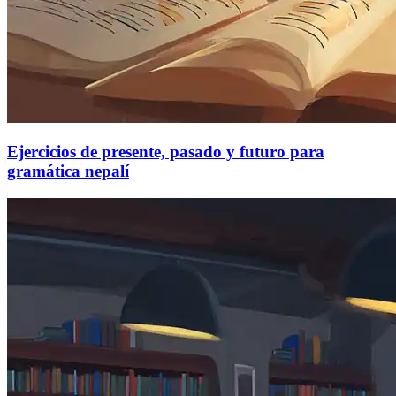
Ejercicios de presente, pasado y futuro para
gramática nepalí