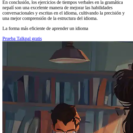
En conclusión, los ejercicios de tiempos verbales en la gramática
nepalí son una excelente manera de mejorar las habilidades
conversacionales y escritas en el idioma, cultivando la precisión y
una mejor comprensión de la estructura del idioma.
La forma más eficiente de aprender un idioma
Prueba Talkpal gratis