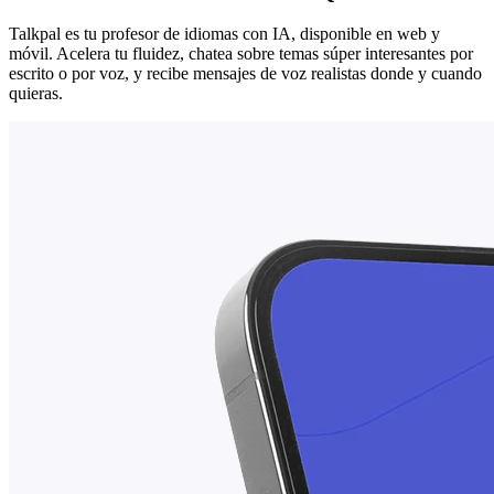
Talkpal es tu profesor de idiomas con IA, disponible en web y
móvil. Acelera tu fluidez, chatea sobre temas súper interesantes por
escrito o por voz, y recibe mensajes de voz realistas donde y cuando
quieras.