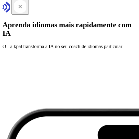
Aprenda idiomas mais rapidamente com
IA
O Talkpal transforma a IA no seu coach de idiomas particular