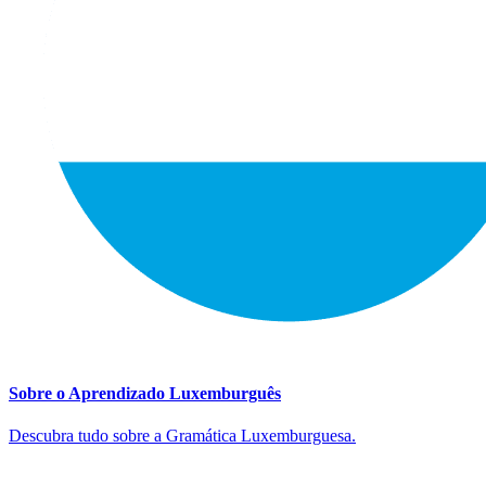
Sobre o Aprendizado Luxemburguês
Descubra tudo sobre a Gramática Luxemburguesa.