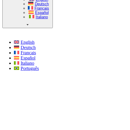
Deutsch
Français
Español
Italiano
English
Deutsch
Français
Español
Italiano
Português