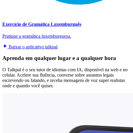
Exercício de Gramática Luxemburguês
Pratique a gramática luxemburguesa.
Baixar o aplicativo talkpal
Aprenda em qualquer lugar e a qualquer hora
O Talkpal é o seu tutor de idiomas com IA, disponível na web e no
celular. Acelere sua fluência, converse sobre assuntos legais
escrevendo ou falando, e receba mensagens de voz super realistas
onde e quando você quiser.