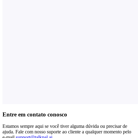
Entre em contato conosco
Estamos sempre aqui se você tiver alguma dúvida ou precisar de
ajuda. Fale com nosso suporte ao cliente a qualquer momento pelo
e-mail
support@talkpal.ai