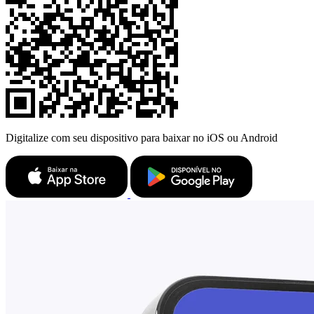
Digitalize com seu dispositivo para baixar no iOS ou Android