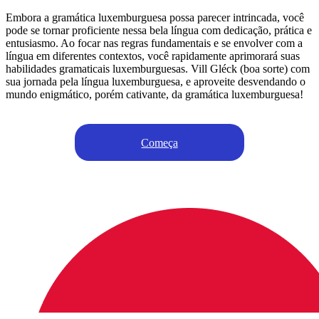
Embora a gramática luxemburguesa possa parecer intrincada, você
pode se tornar proficiente nessa bela língua com dedicação, prática e
entusiasmo. Ao focar nas regras fundamentais e se envolver com a
língua em diferentes contextos, você rapidamente aprimorará suas
habilidades gramaticais luxemburguesas. Vill Gléck (boa sorte) com
sua jornada pela língua luxemburguesa, e aproveite desvendando o
mundo enigmático, porém cativante, da gramática luxemburguesa!
Começa