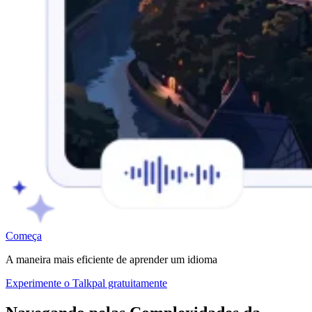
Começa
A maneira mais eficiente de aprender um idioma
Experimente o Talkpal gratuitamente