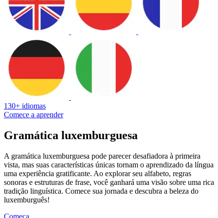
130+ idiomas
Comece a aprender
Gramática luxemburguesa
A gramática luxemburguesa pode parecer desafiadora à primeira
vista, mas suas características únicas tornam o aprendizado da língua
uma experiência gratificante. Ao explorar seu alfabeto, regras
sonoras e estruturas de frase, você ganhará uma visão sobre uma rica
tradição linguística. Comece sua jornada e descubra a beleza do
luxemburguês!
Começa