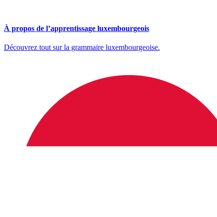
À propos de l’apprentissage luxembourgeois
Découvrez tout sur la grammaire luxembourgeoise.