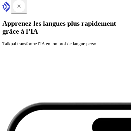
Apprenez les langues plus rapidement
grâce à l’IA
Talkpal transforme l'IA en ton prof de langue perso