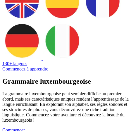
130+ langues
Commencez à apprendre
Grammaire luxembourgeoise
La grammaire luxembourgeoise peut sembler difficile au premier
abord, mais ses caractéristiques uniques rendent l’apprentissage de la
langue enrichissant. En explorant son alphabet, ses règles sonores et
ses structures de phrases, vous découvrirez une riche tradition
linguistique. Commencez votre aventure et découvrez la beauté du
luxembourgeois !
Commencer