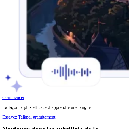
Commencer
La façon la plus efficace d’apprendre une langue
Essayez Talkpal gratuitement