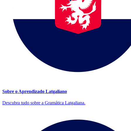
Sobre o Aprendizado Latgaliano
Descubra tudo sobre a Gramática Latgaliana.