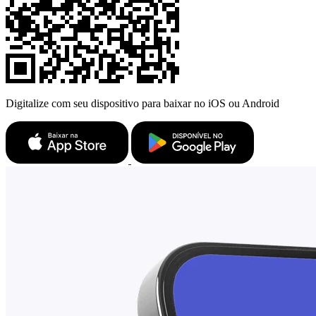
Digitalize com seu dispositivo para baixar no iOS ou Android