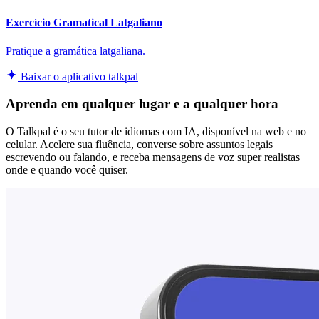
Exercício Gramatical Latgaliano
Pratique a gramática latgaliana.
Baixar o aplicativo talkpal
Aprenda em qualquer lugar e a qualquer hora
O Talkpal é o seu tutor de idiomas com IA, disponível na web e no
celular. Acelere sua fluência, converse sobre assuntos legais
escrevendo ou falando, e receba mensagens de voz super realistas
onde e quando você quiser.