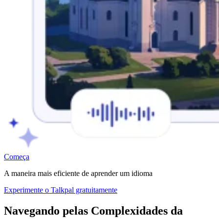
Começa
A maneira mais eficiente de aprender um idioma
Experimente o Talkpal gratuitamente
Navegando pelas Complexidades da