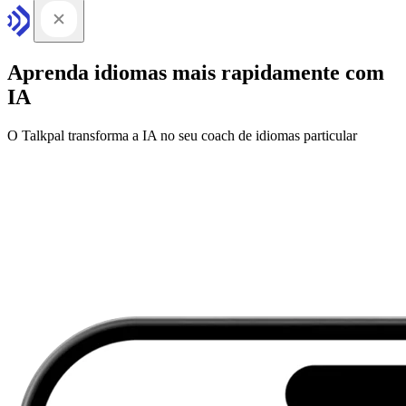
Aprenda idiomas mais rapidamente com
IA
O Talkpal transforma a IA no seu coach de idiomas particular