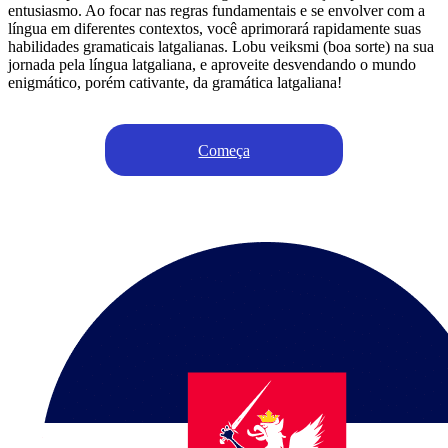
entusiasmo. Ao focar nas regras fundamentais e se envolver com a
língua em diferentes contextos, você aprimorará rapidamente suas
habilidades gramaticais latgalianas. Lobu veiksmi (boa sorte) na sua
jornada pela língua latgaliana, e aproveite desvendando o mundo
enigmático, porém cativante, da gramática latgaliana!
Começa