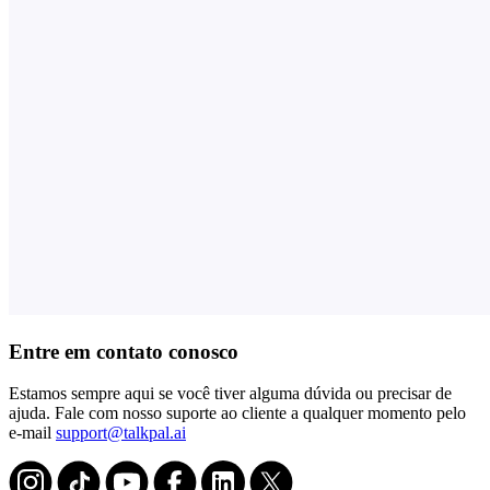
Entre em contato conosco
Estamos sempre aqui se você tiver alguma dúvida ou precisar de
ajuda. Fale com nosso suporte ao cliente a qualquer momento pelo
e-mail
support@talkpal.ai