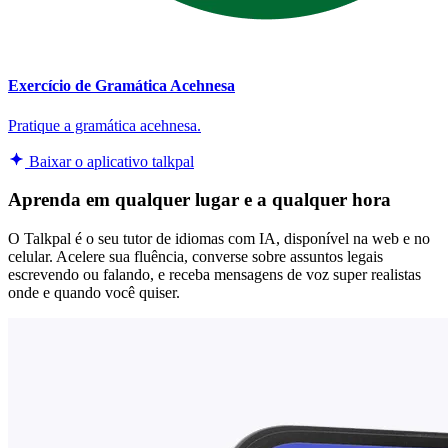
Exercício de Gramática Acehnesa
Pratique a gramática acehnesa.
Baixar o aplicativo talkpal
Aprenda em qualquer lugar e a qualquer hora
O Talkpal é o seu tutor de idiomas com IA, disponível na web e no
celular. Acelere sua fluência, converse sobre assuntos legais
escrevendo ou falando, e receba mensagens de voz super realistas
onde e quando você quiser.