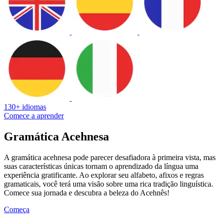
130+ idiomas
Comece a aprender
Gramática Acehnesa
A gramática acehnesa pode parecer desafiadora à primeira vista, mas
suas características únicas tornam o aprendizado da língua uma
experiência gratificante. Ao explorar seu alfabeto, afixos e regras
gramaticais, você terá uma visão sobre uma rica tradição linguística.
Comece sua jornada e descubra a beleza do Acehnês!
Começa