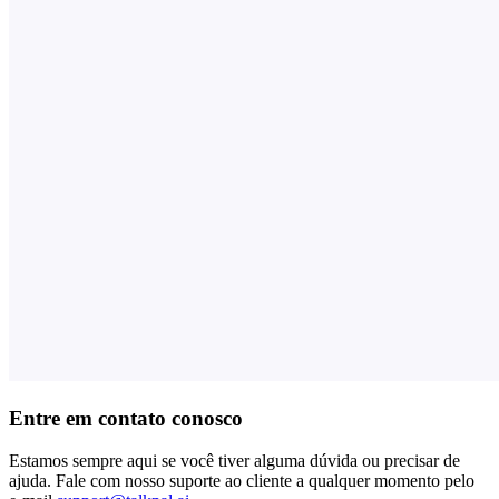
Entre em contato conosco
Estamos sempre aqui se você tiver alguma dúvida ou precisar de
ajuda. Fale com nosso suporte ao cliente a qualquer momento pelo