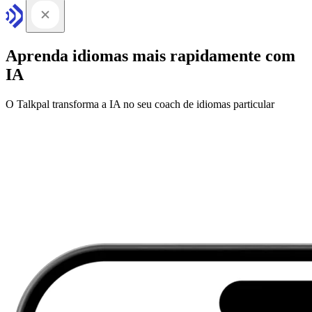
Aprenda idiomas mais rapidamente com
IA
O Talkpal transforma a IA no seu coach de idiomas particular