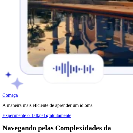
Começa
A maneira mais eficiente de aprender um idioma
Experimente o Talkpal gratuitamente
Navegando pelas Complexidades da