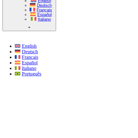
English
Deutsch
Français
Español
Italiano
English
Deutsch
Français
Español
Italiano
Português