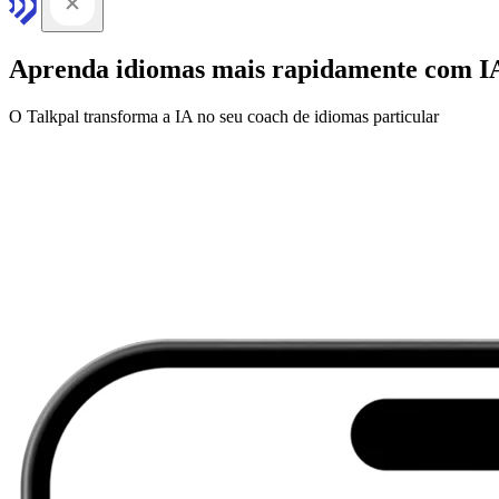
Aprenda idiomas mais rapidamente com I
O Talkpal transforma a IA no seu coach de idiomas particular