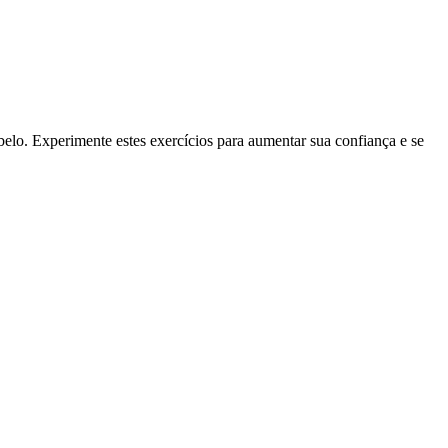
belo. Experimente estes exercícios para aumentar sua confiança e se