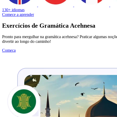
130+ idiomas
Comece a aprender
Exercícios de Gramática Acehnesa
Pronto para mergulhar na gramática acehnesa? Praticar algumas noções
divertir ao longo do caminho!
Começa