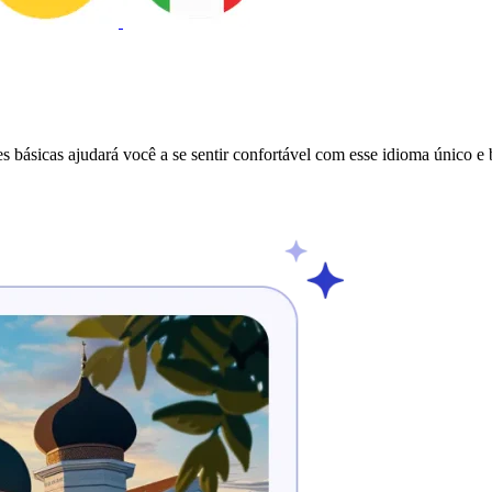
 básicas ajudará você a se sentir confortável com esse idioma único e 