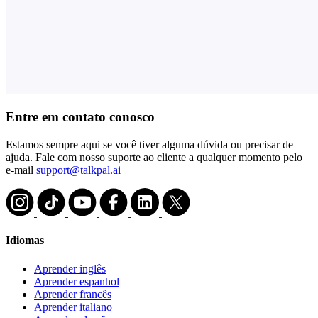
Entre em contato conosco
Estamos sempre aqui se você tiver alguma dúvida ou precisar de
ajuda. Fale com nosso suporte ao cliente a qualquer momento pelo
e-mail
support@talkpal.ai
Idiomas
Aprender inglês
Aprender espanhol
Aprender francês
Aprender italiano