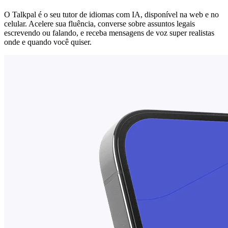
O Talkpal é o seu tutor de idiomas com IA, disponível na web e no
celular. Acelere sua fluência, converse sobre assuntos legais
escrevendo ou falando, e receba mensagens de voz super realistas
onde e quando você quiser.