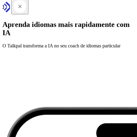
Aprenda idiomas mais rapidamente com
IA
O Talkpal transforma a IA no seu coach de idiomas particular