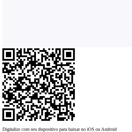
Digitalize com seu dispositivo para baixar no iOS ou Android