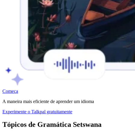
Começa
A maneira mais eficiente de aprender um idioma
Experimente o Talkpal gratuitamente
Tópicos de Gramática Setswana