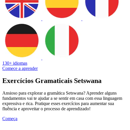
130+ idiomas
Comece a aprender
Exercícios Gramaticais Setswana
Ansioso para explorar a gramática Setswana? Aprender alguns
fundamentos vai te ajudar a se sentir em casa com essa linguagem
expressiva e rica. Pratique esses exercícios para aumentar sua
fluência e aproveitar o processo de aprendizado!
Começa